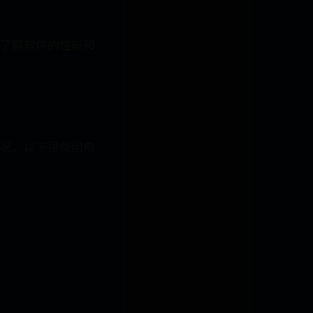
了解软件的性能和
况。以下是使用电