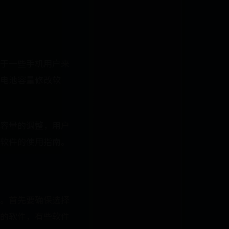
于一些手机用户来
电池容量修改软
容量的调整，用户
软件的使用指南。
。首先要确保选择
的软件，有些软件