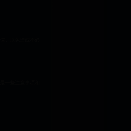
值，以免造成不必
是一些注意事项和