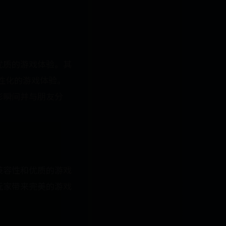
了优质的游戏体验。其
个性化的游戏体验。
精彩瞬间并与朋友分
戏兼容性和优质的游戏
为玩家带来完美的游戏