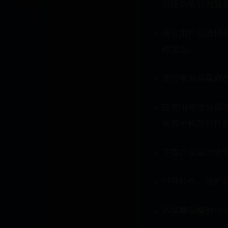
可能功能较为复
建议用户在选择
稳定性。
使用电池容量修
在使用电池容量
池容量修改软件
下载并安装电池
打开软件，按照
选择要调整的电