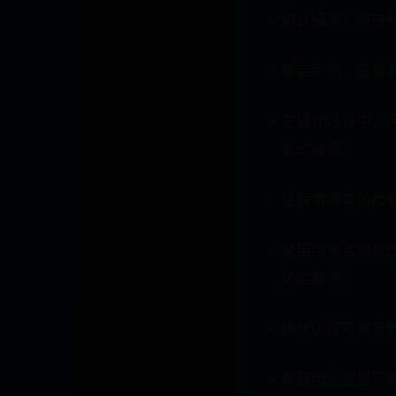
确认操作，等待
重启手机，查看
在操作过程中，
要的麻烦。
注意事项与风险
使用电池容量修
风险警示：
操作失误可能导
调整电池容量可