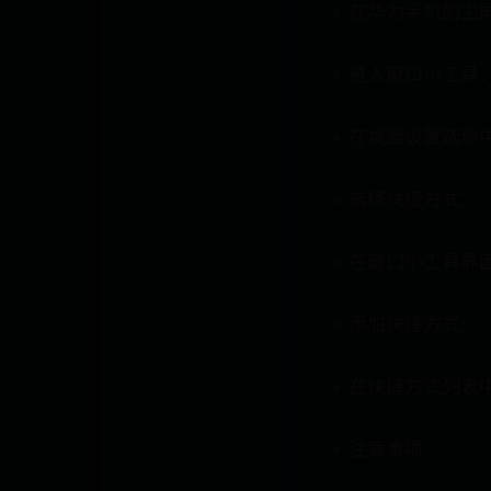
在华为手机的主
进入窗口小工具
在桌面设置选项
选择快捷方式：
在窗口小工具界
添加快捷方式：
在快捷方式列表
注意事项