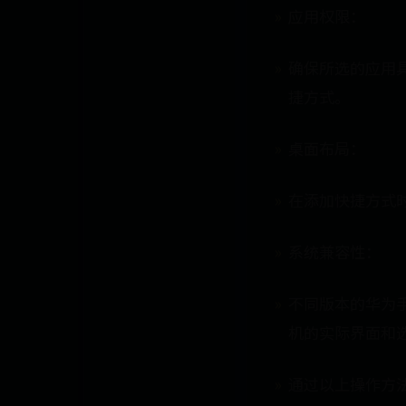
应用权限：
确保所选的应用
捷方式。
桌面布局：
在添加快捷方式
系统兼容性：
不同版本的华为
机的实际界面和
通过以上操作方