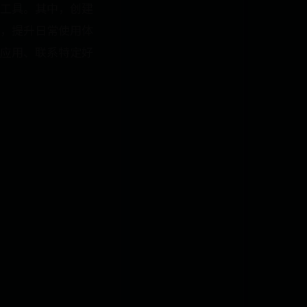
工具。其中，创建
，提升日常使用体
应用、联系特定好