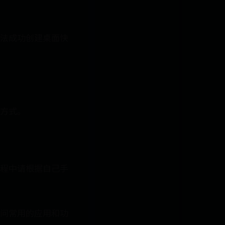
法成功创建桌面快
方式。
程中请根据自己手
问常用的应用和功