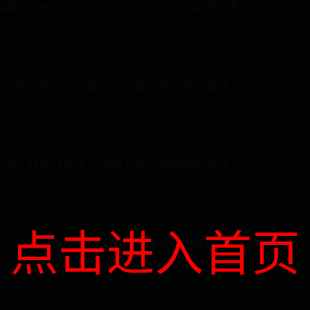
屏幕上，长按一个空白区域，直到出现桌面设置选项。
：
中，找到并点击“窗口小工具”或类似的选项。
面中，找到并点击“快捷方式”或类似的选项。
点击进入首页
中，选择想要添加到桌面的快捷方式，然后将其拖动到桌面上