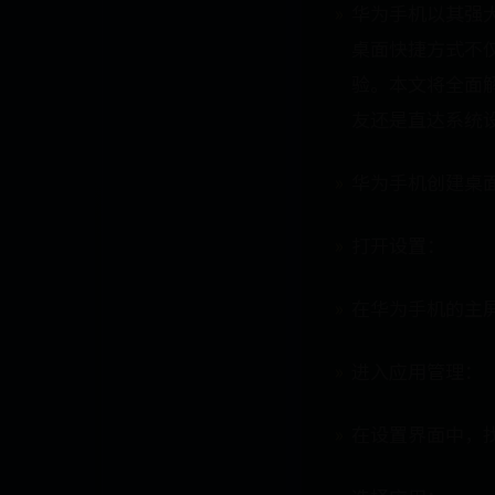
华为手机以其强
桌面快捷方式不
验。本文将全面
友还是直达系统
华为手机创建桌
打开设置：
在华为手机的主
进入应用管理：
在设置界面中，