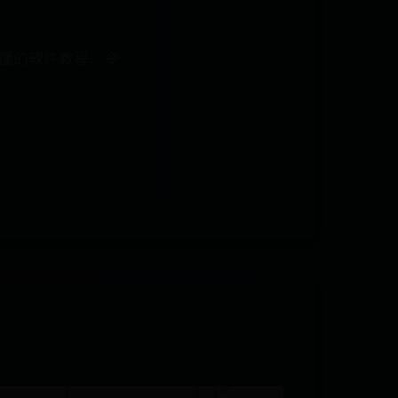
易懂的软件教程、令