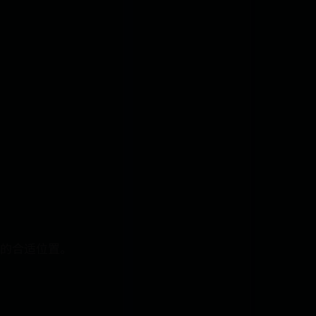
的合适位置。