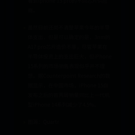
看到iphone 15 pro的不同芯片供应
商。
虽然目前还尚不清楚苹果今年的半导
体支出，但是可以确定的是，3nm的
A17 pro芯片造价不菲，尽管苹果在
半导体投资上的支出巨大，但iPhone
15系列的市场销售表现似乎并不理
想。据Counterpoint Research的数
据显示，在中国市场，iPhone 15自
发布之后的首两周销量同比上一代机
型iPhone 14系列减少了4.5%。
图源：Quartr