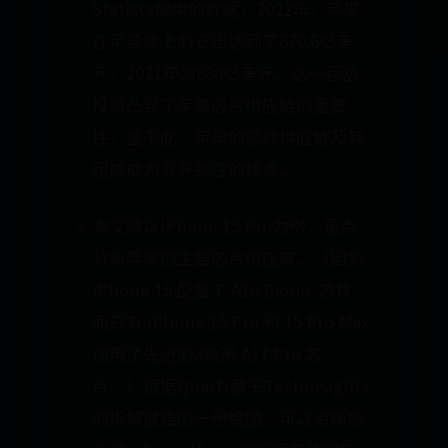
Statista提供的数据，2022年，苹果
在半导体上的支出达到了670.6亿美
元，2021年为688亿美元。这一巨额
投资凸显了苹果芯片供应链的重要
性，鉴于此，苹果的芯片供应链及其
组成成为业界关注的焦点。
本文将以iPhone 15 Pro为例，重点
分析苹果的主要芯片供应商。（因为
iPhone 15 配备了 A16 Bionic 芯片，
而只有 iPhone 15 Pro 和 15 Pro Max
使用了先进的3纳米 A17 Pro 芯
片。）根据Quartr基于Techinsights
的拆解报告的一份绘图，可以清晰地