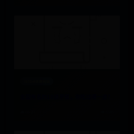
365bet体育网站
全国有名的10道早餐，你吃过哪一道？
🌧️ 06-27
👁️ 5585