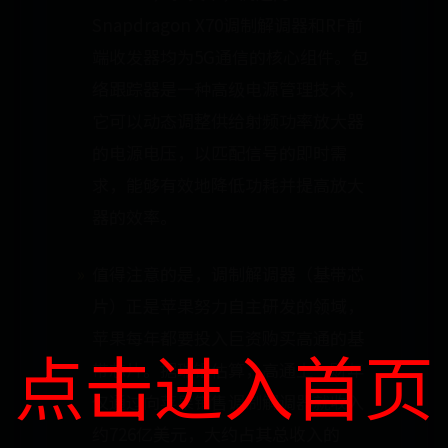
Snapdragon X70调制解调器和RF前
端收发器均为5G通信的核心组件。包
络跟踪器是一种高级电源管理技术，
它可以动态调整供给射频功率放大器
的电源电压，以匹配信号的即时需
求，能够有效地降低功耗并提高放大
器的效率。
值得注意的是，调制解调器（基带芯
片）正是苹果努力自主研发的领域，
苹果每年都要投入巨资购买高通的基
点击进入首页
带芯片。据瑞银估算，高通上一财年
仅通过向苹果销售调制解调器就收入
约726亿美元，大约占其总收入的