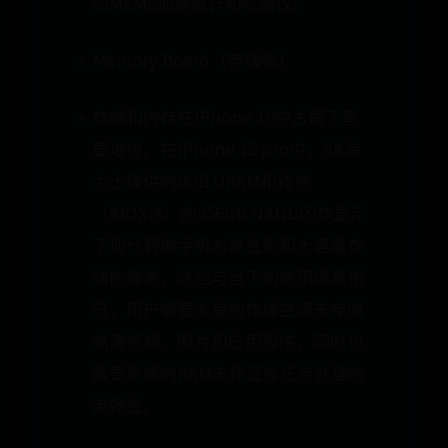
的MEMS加速度计和陀螺仪。
Memory Board（存储板）
存储和内存在iPhone 15中占据了重
要地位。在iPhone 15 pro中，SK海
力士提供的8GB DRAM和铠侠
（KIOXIA）的256GB NAND闪存显示
了现代智能手机对高性能和大容量存
储的需求。这也与当下的使用场景相
符，用户需要大量的存储空间来存储
高清视频、照片和应用程序，同时也
需要足够的RAM来保证多任务处理的
流畅性。