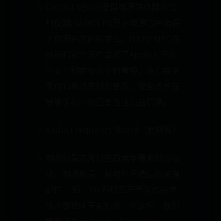
Cirrus Logic的逻辑电源转换器和德
州仪器的AMOLED显示电源芯片确保
了电源供应的稳定性。NXP的NFC控
制器和安全元件显示了Apple对于安
全支付和数据安全的重视，随着数字
支付和移动支付的普及，安全技术在
智能手机中的重要性也日益增强。
Radio Frequency Board（射频板）
射频板是芯片供应商竞争最激烈的板
块。射频板是手机与外界通信的关键
部件，5G、Wi-Fi和蓝牙等现代通信
技术都依赖于射频板。在这里，我们
看到了Broadcom、Skyworks、