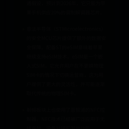
通假设，预计到2026年，它只能为苹
果手机供应20%的调制解调器芯片。
意法半导体（STMicroelectronics）
的安全MCU芯片提供了额外的数据安
全保障。配备ST的eSIM意味着苹果
继续支持eSIM技术。eSIM是一个嵌
入式SIM，它允许用户在不更换物理
SIM卡的情况下切换运营商，这为用
户提供了更大的灵活性，并可能逐渐
取代传统的物理SIM卡。
射频板块上也使用了恩智浦的NFC控
制器。NFC技术已经被广泛应用于无
线支付、设备对接和其他功能。