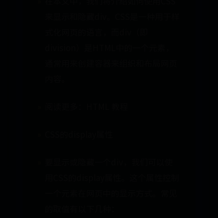
在本文中，我们将介绍如何使用CSS
来显示和隐藏div。CSS是一种用于样
式化网页的语言，而div（即
division）是HTML中的一个元素，
通常用来创建容器来组织和布局网页
内容。
阅读更多：HTML 教程
CSS的display属性
要显示或隐藏一个div，我们可以使
用CSS的display属性。这个属性控制
一个元素在网页中的显示方式。常见
的取值有以下几种：