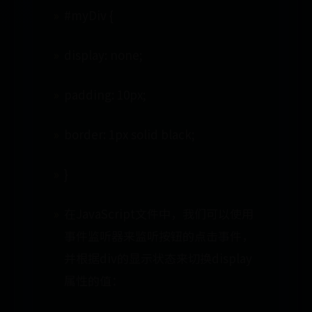
#myDiv {
display: none;
padding: 10px;
border: 1px solid black;
}
在JavaScript文件中，我们可以使用
事件监听器来监听按钮的点击事件，
并根据div的显示状态来切换display
属性的值：