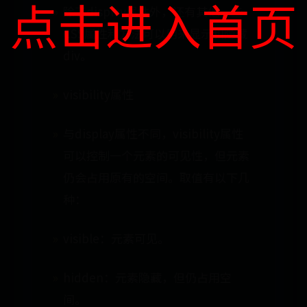
点击进入首页
除了display属性外，还有其他一些
CSS属性和方法可以用来显示和隐藏
div。
visibility属性
与display属性不同，visibility属性
可以控制一个元素的可见性，但元素
仍会占用原有的空间。取值有以下几
种：
visible：元素可见。
hidden：元素隐藏，但仍占用空
间。