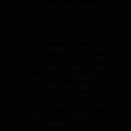
加灵活地控制div的显示和隐藏。
总结
通过CSS的display属性，我们可以轻
松地显示和隐藏div。我们可以使用
display: none来隐藏div，然后通过
JavaScript或其他CSS属性来切换显
示状态。另外，我们还可以使用
visibility属性和opacity属性以及
JavaScript的相关方法来控制div的
可见性。无论是使用哪种方法，都可
以根据具体的需求来选择最合适的方
式来显示和隐藏div。