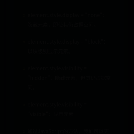
element.style.display = "none"：
隐藏元素，即使其仍占据空间。
element.style.display = "block"：
以块级别显示元素。
element.style.visibility =
"hidden"：隐藏元素，但其仍占据空
间。
element.style.visibility =
"visible"：显示元素。
通过JavaScript的方法，我们可以更