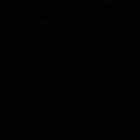
然后，在CSS文件中，我们可以设置
按钮和div的样式，并使用display属
性来隐藏div：
#toggleBtn {
padding: 10px;
background-color: blue;
color: white;
cursor: pointer;
}