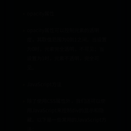
opacity属性
opacity属性可以控制元素的透明
度，其取值范围为0到1之间。当设置
为0时，元素完全透明，不可见；当
设置为1时，元素不透明，完全可
见。
JavaScript方法
除了使用CSS属性外，我们还可以使
用JavaScript来控制div的显示和隐
藏。以下是一些常用的JavaScript方
法：