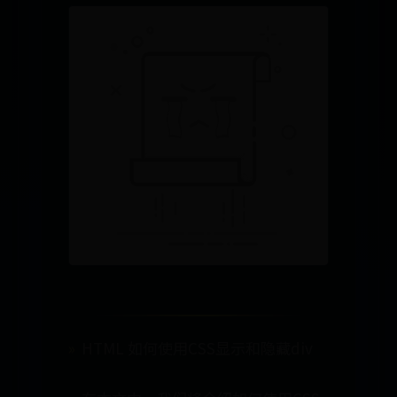
HTML 如何使用CSS显示和隐藏div