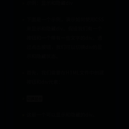
示例：显示和隐藏div
下面是一个示例，演示如何使用CSS
来显示和隐藏div。假设我们有一个
按钮和一个带有一些文字的div。通
过点击按钮，我们可以切换div的显
示和隐藏状态。
首先，我们需要在HTML文件中创建
按钮和div元素：
切换显示
这是一个可以显示和隐藏的div。