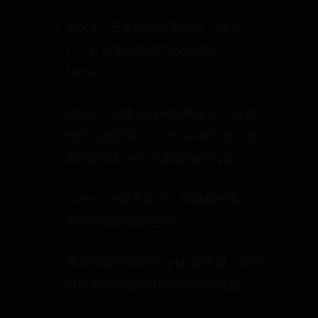
block：元素以块级别显示，独占一
行，并且默认宽度为父元素的
100%。
inline：元素以行内级别显示，与其
他行内元素在同一行内并排显示，但
其宽度仅取决于元素自身的内容。
none：元素不显示，即隐藏元素，
但仍占据原有的空间。
通过设置不同的display属性值，我们
可以灵活地控制div的显示和隐藏。