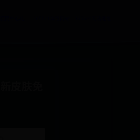
5便民中心电
365bet体育网站
365bet网站地址
羿新皮肤免