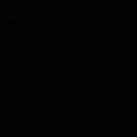
可领取，活动时间
愿抽奖，累计8次必定获
得抽奖次数，抽奖8
后羿-完美运算、表情-
8次必定获得许愿池