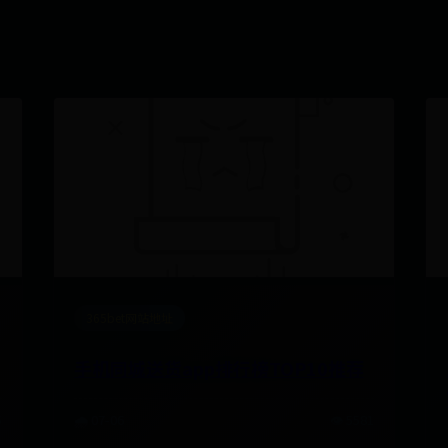
365bet网站地址
手机同城送货app排行榜TOP10推荐
5
🌧️ 07-06
👁️ 5581