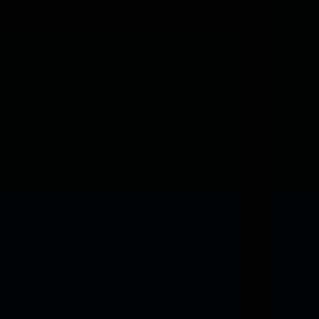
🌧️ 07-01
👁️ 8869