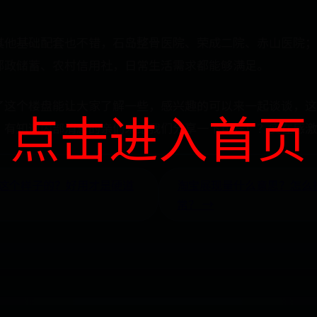
其他基础配套也不错，石岛整骨医院、荣成二院、赤山医院；
邮政储蓄、农村信用社，日常生活需求都能够满足。
了这个楼盘能让大家了解一些，感兴趣的可以来一起谈谈，这
点击进入首页
，有知道内部消息的亲们来给我们分享一下可好！？实在感激
是这个样子的？好用才是硬道
淘宝展现量什么意思？怎么
常？ →