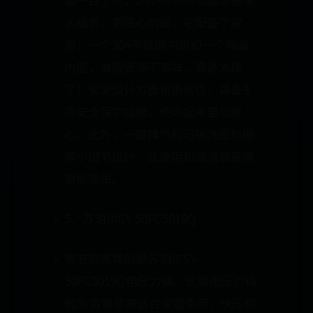
人福音。更贴心的是，它配备了双
胆，一个304不锈钢内胆和一个陶晶
内胆，做饭煲汤不串味，真是太棒
了！安全设计方面也很到位，具备9
项安全保护措施，使用起来更加放
心。此外，一键排气和可拆洗密封圈
等小细节设计，让使用和清洁都变得
更加简单。
5、苏泊尔SY-50FC5019Q
第五款推荐的是苏泊尔SY-
50FC5019Q电压力锅。这款电压力锅
的5L容量非常适合家庭使用，快压和