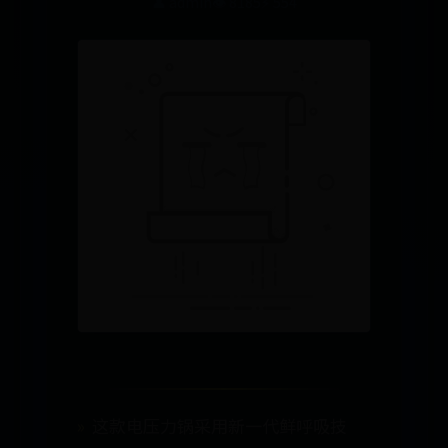
👤 admin
👁️ 8185
⚡ 554
这款电压力锅采用新一代鲜呼吸技