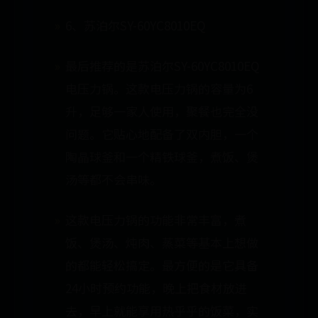
6、苏泊尔SY-60YC8010EQ
最后推荐的是苏泊尔SY-60YC8010EQ
电压力锅。这款电压力锅的容量为6
升，足够一家人使用，聚餐也完全没
问题。它贴心地配备了双内胆，一个
陶晶球釜和一个精铁球釜，煮饭、煲
汤等都不会串味。
这款电压力锅的功能非常丰富，煮
饭、煲汤、炖肉、蒸菜等基本上想做
的都能轻松搞定。最方便的是它具备
24小时预约功能，晚上把食材放进
去，早上就能享用热乎乎的饭菜，实