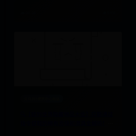
🌧️ 08-26
👁️ 5496
义乌365便民中心电话
🔍【我的世界隐藏物品大全】只能通过
指令获取的稀有方块和道具全解析！你
了解多少？