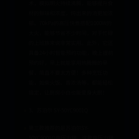
术，模拟明火持续沸腾，能够提升食
材的鲜味和浓度，炖出来的汤更加浓
郁。70kPa的高压快煮搭配1000W的
大火，能够节省不少时间，对于忙碌
的上班族来说非常实用。此外，它还
具备24小时智能预约功能，晚上提前
预约好，早上就能享用热腾腾的早
餐，简直不要太方便！多种烹饪功
能，如柴火饭、香浓汤等，都能轻松
搞定，让厨房小白也能变身大厨！
3、苏泊尔 SY-50YC9001Q
第三款推荐的是苏泊尔SY-
50YC9001Q电压力锅。这款电压力锅