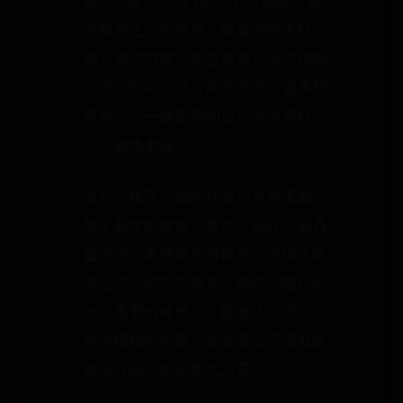
家，5-6L适合4口及以上的家庭。其
次要关注内胆材质，陶晶内胆不粘
锅，清洗方便，适合煮饭，而不锈钢
内胆则耐用，适合炖肉煲汤。如果预
算充足，一锅双胆的设计当然更好，
可以避免串味。
此外，电压力锅的功能也非常重要，
除了基本的煮饭、煲汤，最好还要具
备炖肉、蒸煮等多种模式，这样才能
满足不同的烹饪需求。预约功能也是
一个重要的考虑点，能够让你早上吃
到热腾腾的早餐，或者晚上回家就能
直接开饭，实在是太方便了！