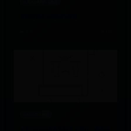
义乌365便民中心电话
我的世界拴马桩制作教程
🌧️ 01-03
👁️ 434
365bet网站地址
大王卡30元流量月包怎么退订，腾讯大