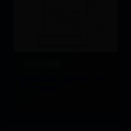
义乌365便民中心电话
戴跃峰创业18载，御泥坊仍在“交学
费”_手机网易网
🌧️ 12-30
👁️ 2282