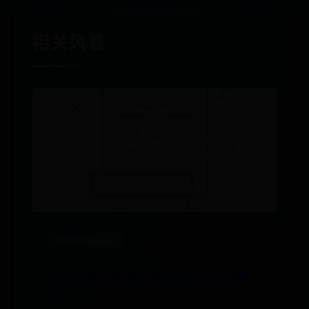
相关风暴
365bet体育网站
adidas发布美洲足球FIFA世界杯复刻
系列