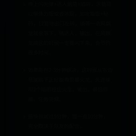
带上闪光弹+达人烟筒+陷阱，求稳可
以带体力服或者冰服，加攻猫饭+秘
药，12营地出门左转，稍等一会风飘
龙就会落下，插达人，输出，在风飘
龙换区的时候一定要闪下来，会节约
很多时间。
如果能在2-3分钟解决，这时候从右边
悬崖跳下正好能看到樱火龙，先连续
用2个陷阱控住火龙，输出，最后抓
捕，任务完成。
最快我试过5分钟，慢一点10分钟，
完全取决于队友的配合。