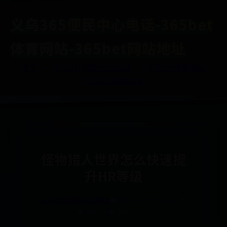
义乌365便民中心电话-365bet
体育网站-365bet网站地址
首页
义乌365便民中心电话
365bet体育网站
365bet网站地址
怪物猎人世界怎么快速提
升HR等级
义乌365便民中心电话
🌩️ 2026-01-24 04:43:46
👤 admin
👁️ 7917
⚡ 722