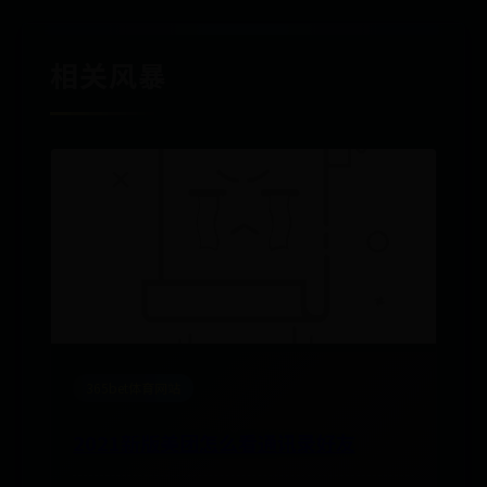
相关风暴
365bet体育网站
2021新版美团怎么看通讯录好友