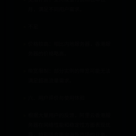
月，满足不同用户需求。
不足
价格较高：相比内地服务器，香港服
务器的价格略高。
带宽限制：部分实例的带宽可能无法
满足超高流量需求。
六、用户评价与使用体验
根据大量用户的反馈，阿里云香港服
务器在网络性能和稳定性方面表现优
异，特别适合面向海外市场的业务。