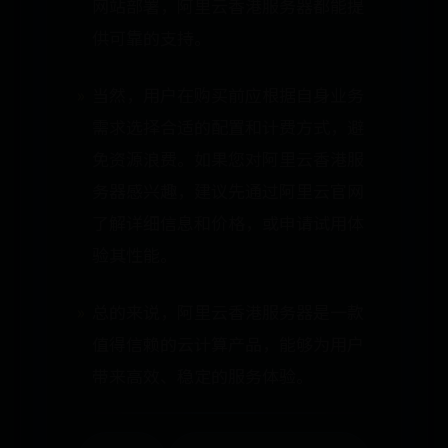
网站部署，阿里云香港服务器都能提
供可靠的支持。
当然，用户在购买前应根据自身业务
需求选择合适的配置和计费方式，避
免资源浪费。如果您对阿里云香港服
务器感兴趣，建议先通过阿里云官网
了解详细信息和价格，或申请试用体
验其性能。
总的来说，阿里云香港服务器是一款
值得信赖的云计算产品，能够为用户
带来高效、稳定的服务体验。