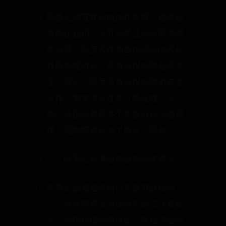
随着全球互联网的快速发展，越来越
多的企业和个人开始关注海外服务器
的选择。阿里云作为国内领先的云计
算服务提供商，其香港服务器备受关
注。那么，阿里云香港服务器到底怎
么样？本文将从性能、稳定性、价
格、适用场景等多个方面进行全面解
析，帮助您更好地了解这一服务。
一、阿里云香港服务器的基本概况
阿里云香港服务器位于香港数据中
心，依托阿里云全球领先的云计算技
术，为用户提供高性能、高稳定性的