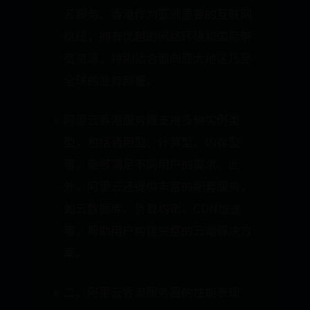
云服务。香港作为亚洲重要的互联网
枢纽，拥有优越的网络环境和国际带
宽资源，特别适合面向亚太地区乃至
全球的业务部署。
阿里云香港服务器支持多种实例类
型，包括通用型、计算型、内存型
等，能够满足不同用户的需求。此
外，阿里云还提供丰富的配套服务，
如云数据库、负载均衡、CDN加速
等，帮助用户构建完整的云端解决方
案。
二、阿里云香港服务器的性能表现