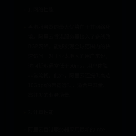
1. 网络性能
香港服务器的最大优势在于其网络环
境。阿里云香港服务器接入了多线路
BGP网络，能够实现全球范围内的快
速访问。对于亚太地区的用户来说，
访问延迟通常低于50ms，用户体验
非常流畅。此外，阿里云还提供高达
10Gbps的带宽选项，适合高流量、
高并发的业务场景。
2. 计算性能
阿里云香港服务器采用最新的Intel