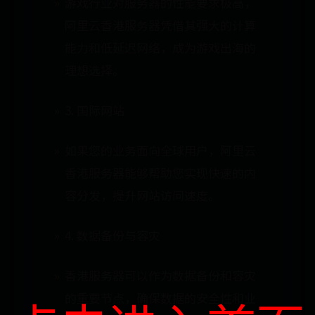
游戏行业对服务器的性能要求极高，
阿里云香港服务器凭借其强大的计算
能力和低延迟网络，成为游戏出海的
理想选择。
3. 国际网站
如果您的业务面向全球用户，阿里云
香港服务器能够帮助您实现快速的内
容分发，提升网站访问速度。
4. 数据备份与容灾
香港服务器可以作为数据备份和容灾
的重要节点，确保数据的安全性和业