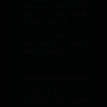
用户普遍认为，阿里云的控制台操作
简单，技术支持响应迅速，能够帮助
用户快速解决遇到的问题。
当然，也有部分用户提到，香港服务
器的价格相对较高，建议在选择时根
据实际需求合理配置资源。
七、总结与建议
阿里云香港服务器凭借其优越的网络
环境、强大的性能和灵活的计费方
式，成为众多企业和个人的首选。无
论是跨境电商、游戏出海，还是国际