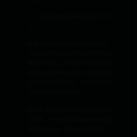
三、阿里云香港服务器的价格与性价
比
阿里云香港服务器的价格相对透明，
用户可以根据实际需求选择不同的配
置和计费方式。阿里云提供按量付费
和包年包月两种计费模式，按量付费
适合短期或弹性需求，而包年包月则
适合长期稳定使用的用户。
虽然香港服务器的价格相比内地服务
器略高，但考虑到其优越的网络性能
和国际化优势，性价比仍然非常突