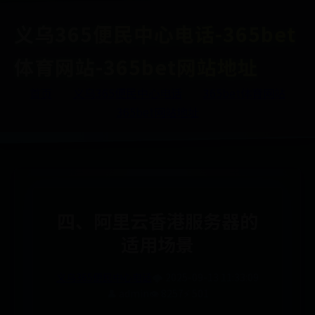
义乌365便民中心电话-365bet
体育网站-365bet网站地址
首页
义乌365便民中心电话
365bet体育网站
365bet网站地址
四、阿里云香港服务器的
适用场景
义乌365便民中心电话
🌩️ 2025-09-13 11:33:09
👤 admin
👁️ 8257
⚡ 501