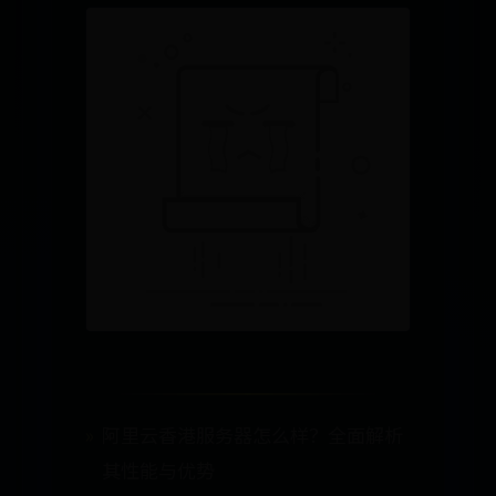
阿里云香港服务器怎么样？全面解析
其性能与优势