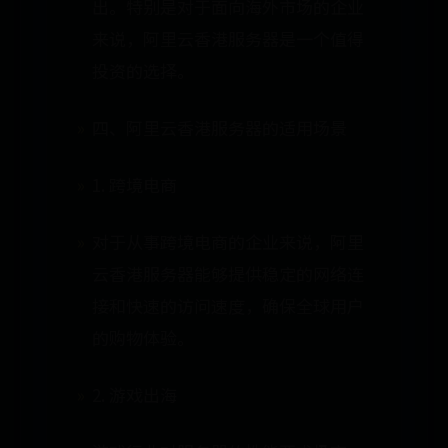
出。特别是对于面向海外市场的企业
来说，阿里云香港服务器是一个值得
投资的选择。
四、阿里云香港服务器的适用场景
1. 跨境电商
对于从事跨境电商的企业来说，阿里
云香港服务器能够提供稳定的网络连
接和快速的访问速度，确保全球用户
的购物体验。
2. 游戏出海