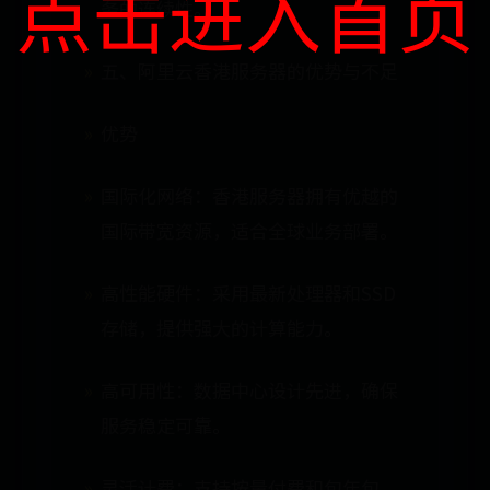
点击进入首页
务的连续性。
五、阿里云香港服务器的优势与不足
优势
国际化网络：香港服务器拥有优越的
国际带宽资源，适合全球业务部署。
高性能硬件：采用最新处理器和SSD
存储，提供强大的计算能力。
高可用性：数据中心设计先进，确保
服务稳定可靠。
灵活计费：支持按量付费和包年包