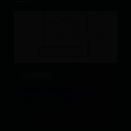
365bet网站地址
新电脑第一次充电要充多久注意事项
（笔记本第一次使用充电）
🌧️ 06-29
👁️ 6364