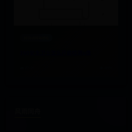
365bet网站地址
360安全卫士怎么开启检测u盘
🌧️ 07-05
👁️ 4604
风雨同舟