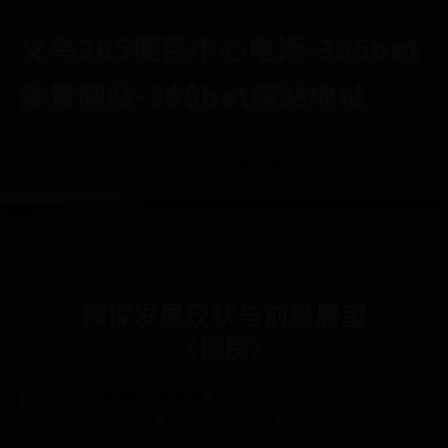
义乌365便民中心电话-365bet
体育网站-365bet网站地址
首页
义乌365便民中心电话
365bet体育网站
365bet网站地址
探探发展现状与前景展望
（探探）
365bet网站地址
🌩️ 2025-07-23 20:22:18
👤 admin
👁️ 8143
⚡ 305