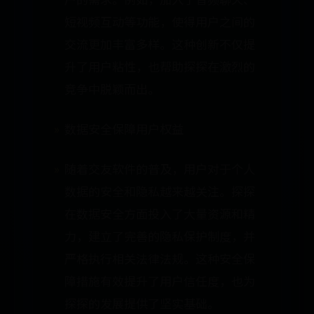
短视频互动等功能，使得用户之间的
交流更加丰富多样。这种创新不仅提
升了用户粘性，也帮助探探在激烈的
竞争中脱颖而出。
数据安全保障用户权益
随着交友软件的普及，用户对于个人
数据的安全和隐私越来越关注。探探
在数据安全方面投入了大量资源和精
力，建立了完善的隐私保护制度，并
严格执行相关法律法规。这种安全保
障措施有效提升了用户信任度，也为
探探的发展提供了坚实基础。