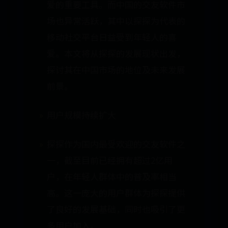
爱的重要工具。而中国的交友软件市
场也异常活跃，其中以探探为代表的
移动社交平台日益受到年轻人的喜
爱。本文将从探探的发展现状出发，
探讨其在中国市场的地位及未来发展
前景。
用户规模持续扩大
探探作为国内最受欢迎的交友软件之
一，截至目前已经拥有超过2亿用
户，在年轻人群体中的普及率相当
高。这一庞大的用户群体为探探提供
了良好的发展基础，同时也吸引了更
多用户加入。