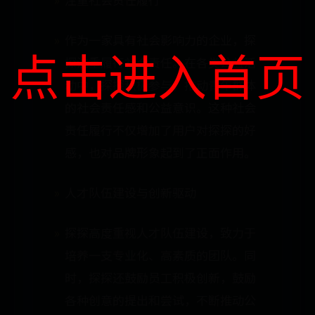
作为一家具有社会影响力的企业，探
点击进入首页
探注重履行社会责任。在各类公益活
动中，探探积极参与，推动青年群体
的社会责任感和公益意识。这种社会
责任履行不仅增加了用户对探探的好
感，也对品牌形象起到了正面作用。
人才队伍建设与创新驱动
探探高度重视人才队伍建设，致力于
培养一支专业化、高素质的团队。同
时，探探还鼓励员工积极创新，鼓励
各种创意的提出和尝试，不断推动公