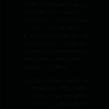
2024年世界杯赛程的安排无疑是经过
深思熟虑的。从各队的对阵安排，到
比赛的具体时间，再到赛场分布和精
彩对决的设计，每一环节都力求完
美，确保能够为全球球迷呈现一场无
与伦比的足球盛宴。对于球迷而言，
了解这些赛程安排将帮助他们更好地
规划观赛体验，也能够更好地融入到
世界杯这个全球盛事之中。
通过对赛程的全面解析，我们可以看
到，2024年世界杯不仅是一个竞技平
台，更是文化交流和全球团结的象
征。无论是哪支队伍最终捧起冠军奖