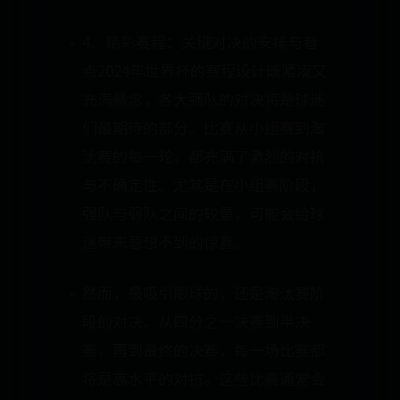
4、精彩赛程：关键对决的安排与看
点2024年世界杯的赛程设计既紧凑又
充满悬念，各大强队的对决将是球迷
们最期待的部分。比赛从小组赛到淘
汰赛的每一轮，都充满了激烈的对抗
与不确定性。尤其是在小组赛阶段，
强队与弱队之间的较量，可能会给球
迷带来意想不到的惊喜。
然而，最吸引眼球的，还是淘汰赛阶
段的对决。从四分之一决赛到半决
赛，再到最终的决赛，每一场比赛都
将是高水平的对抗。这些比赛通常会