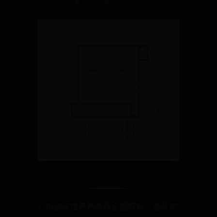
👤 admin
👁️ 6567
⚡ 779
2024年世界杯赛程全面解析：各队对