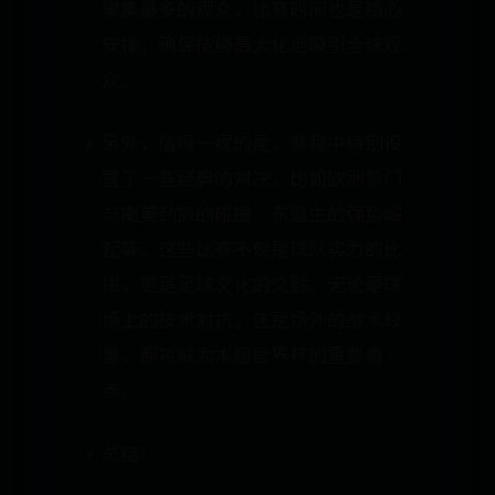
聚集最多的观众，比赛时间也是精心
安排，确保能够最大化地吸引全球观
众。
另外，值得一提的是，赛程中特别设
置了一些经典的对决，比如欧洲豪门
与南美劲旅的碰撞、东道主的强势崛
起等。这些比赛不仅是球队实力的比
拼，更是足球文化的交融。无论是球
场上的技术对抗，还是场外的战术较
量，都将成为本届世界杯的重要看
点。
总结：