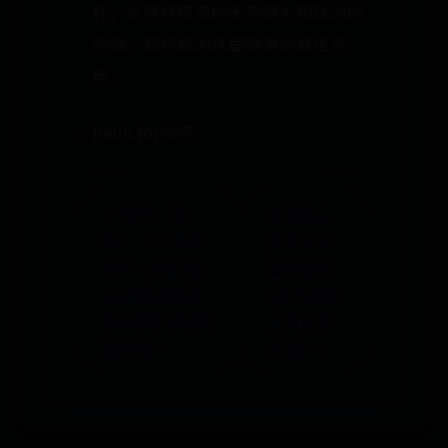
杯，世界杯带来的无穷魅力和球迷的
热情，都将成为这届赛事的真正亮
点。
bevictor伟德
← 帶你一次
正确的上
看！「12星座
香手法与
百科」總整理，
姿势图解
12星座日期與
(自己在家
性格解析通通整
上香正确
理好啦～
方法) →