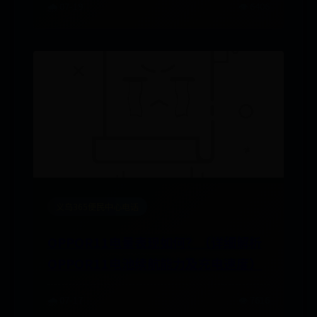
🌧️ 07-19
👁️ 6406
义乌365便民中心电话
OPPOR11电量表现如何？（详细解析
OPPOR11电池续航能力及充电速度）
🌧️ 07-17
👁️ 7616