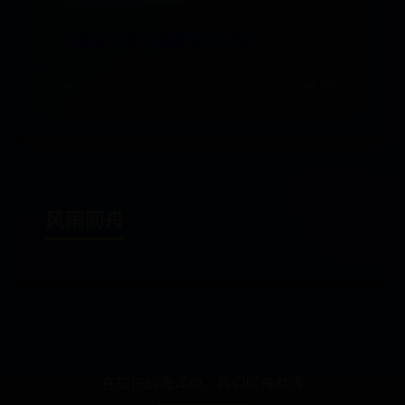
抖音挂小黄车需要多少押金
🌧️ 01-05
👁️ 8357
风雨同舟
在知识的海洋中，我们同舟共济