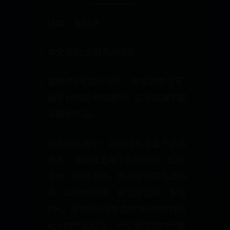
转自：金融界
本文源自:金融界AI电报
金融界6月18日消息，有投资者在互
动平台向拉卡拉提问：拉卡拉旗下都
有哪些产品。
公司回答表示：公司拥有丰富产品的
体系，涵盖线上线下B2C支付、B2B
支付、跨境支付、外卡支付等各类场
景。公司的码牌、客显屏音箱、智能
Pos、移动Pos等各类终端+商户钱包
App的产品组合，可以受理国内外银