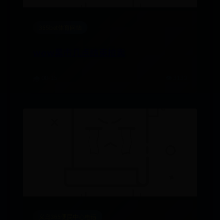
365bet体育网站
wow黑市几点结束拍卖
🌧️ 08-15
👁️ 3132
义乌365便民中心电话