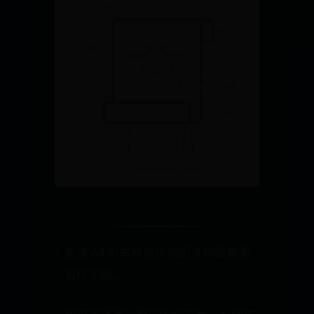
奥迪 A4 刹车片的价格因多种因素而
有所不同。