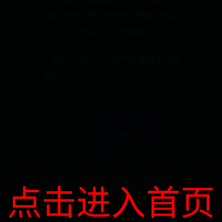
格。同时，要选择质量可靠的产品，
以保障行车安全和车辆性能。
（图/文/摄：太平洋汽车 整理于互联
网）
←
WeGame打不开没反
搘
应？从基础到进阶的5
捂
种解决方法（多平台
的
适用） →
解
点击进入首页
釋