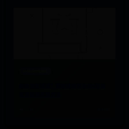
365bet网站地址
蛾蚋怎麼消滅？掌握蛾蚋防治的5個居
家清除與天然方法
🌧️ 10-15
👁️ 6699