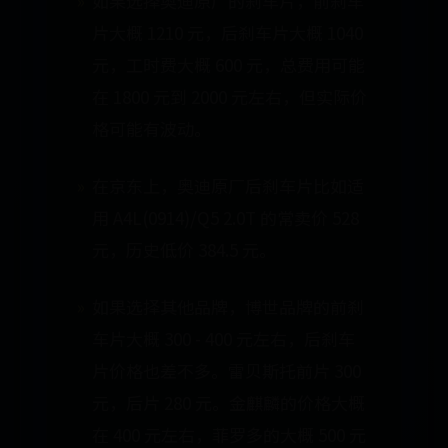
如果选择奥迪原厂的刹车片，前刹车
片大概 1210 元，后刹车片大概 1040
元，工时费大概 600 元，总费用可能
在 1800 元到 2000 元左右，但实际价
格可能有波动。
在京东上，奥迪原厂后刹车片比如适
用 A4L(0914)/Q5 2.0T 的常卖价 528
元，历史低价 384.5 元。
如果选择其他品牌，博世品牌的前刹
车片大概 300 - 400 元左右，后刹车
片价格也差不多。雷贝斯托前片 300
元，后片 280 元。金麒麟的价格大概
在 400 元左右，菲罗多的大概 500 元