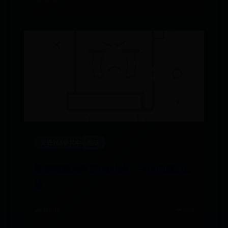
义乌365便民中心电话
硬创先锋海外之Pavlok：手环的虐心玩
法
🌧️ 10-03
👁️ 649