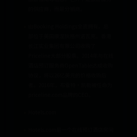
的供应商，而是分销商。
由Booking Holdings全资拥有。总
部位于美国康涅狄格州诺瓦克。香港
长江实业集团有限公司收购了
Priceline大部分股票。2014年与在线
酒店预订服务商OpenTable达成收购
协议，将以26亿美元的价格收购后
者。2016年，布雷特·凯勒被任命为
priceline.com品牌的CEO。
Hotels.com
Hotels.com是一个在线预订酒店房间