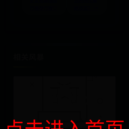
岁支笏湖自由
为何两次输
行推荐行程♡
给法国？ →
相关风暴
点击进入首页