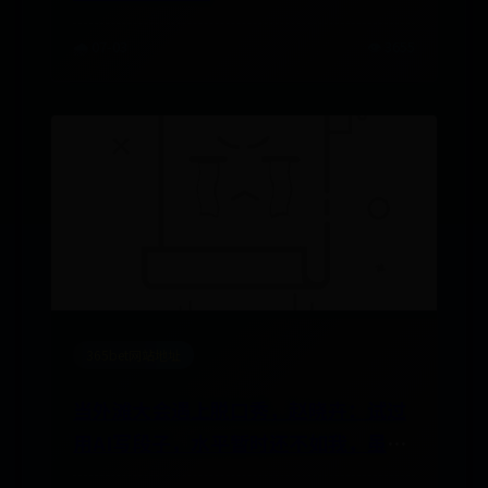
🌧️ 07-03
👁️ 3655
365bet网站地址
当外滩大会遇上脱口秀，赵晓卉：试过
用AI写段子，水平暂时还不如我，虽然
不好笑，但风格很成熟