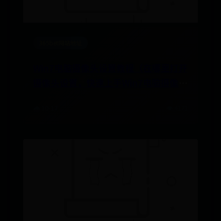
365bet网站地址
Win7电脑摄像头设置教程（在哪里打开
摄像头设置，快速上手Win7电脑摄像头
功能）
🌧️ 10-17
👁️ 4171