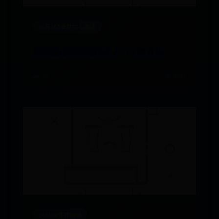
义乌365便民中心电话
如何通过短信追踪某人（5 种方法）
🌧️ 09-27
👁️ 9831
365bet体育网站