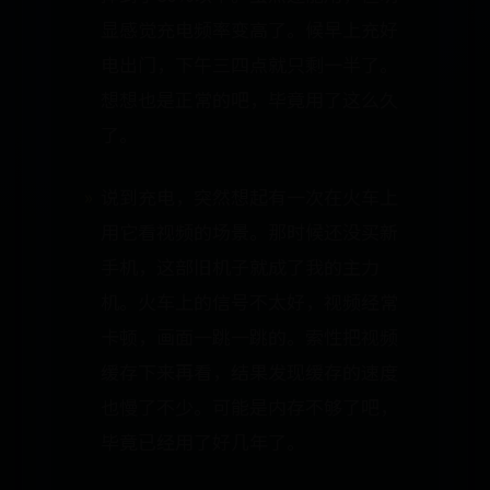
显感觉充电频率变高了。候早上充好
电出门，下午三四点就只剩一半了。
想想也是正常的吧，毕竟用了这么久
了。
说到充电，突然想起有一次在火车上
用它看视频的场景。那时候还没买新
手机，这部旧机子就成了我的主力
机。火车上的信号不太好，视频经常
卡顿，画面一跳一跳的。索性把视频
缓存下来再看，结果发现缓存的速度
也慢了不少。可能是内存不够了吧，
毕竟已经用了好几年了。