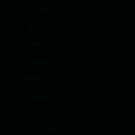
热门攻略
最强式神
攻略大全
神秘图案
御魂搭配
最强阵容
式神排行
御神币获取