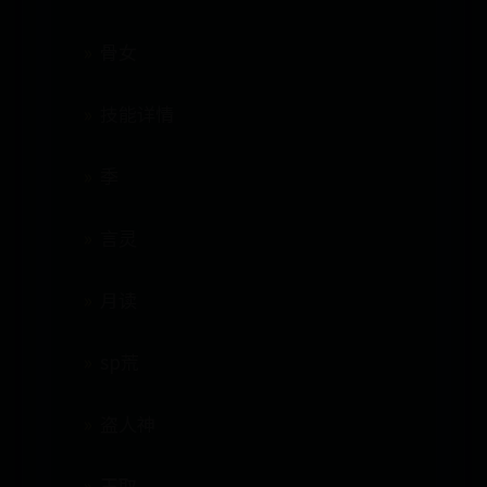
骨女
技能详情
季
言灵
月读
sp荒
盗人神
玉取