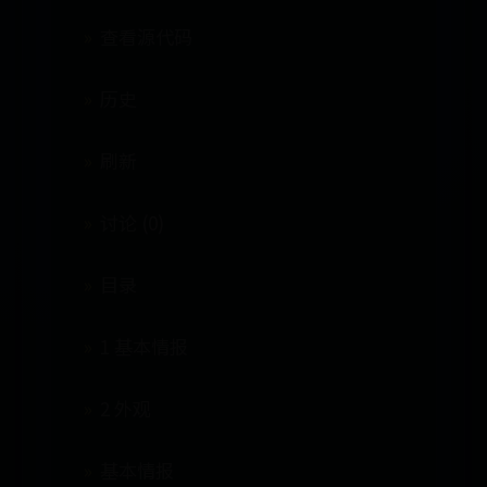
查看源代码
历史
刷新
讨论 (0)
目录
1 基本情报
2 外观
基本情报