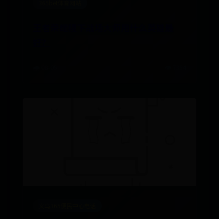
365bet体育网站
王者荣耀稷下战场大师用什么英雄最
好？
🌧️ 08-05
👁️ 7354
义乌365便民中心电话