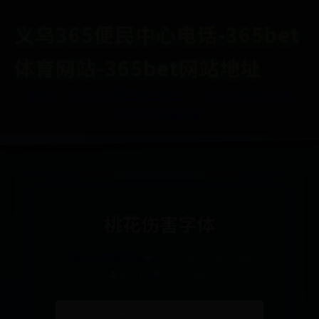
义乌365便民中心电话-365bet
体育网站-365bet网站地址
首页
义乌365便民中心电话
365bet体育网站
365bet网站地址
桃花伤害字体
365bet网站地址
🌩️ 2025-10-12 09:22:40
👤 admin
👁️ 1115
⚡ 684