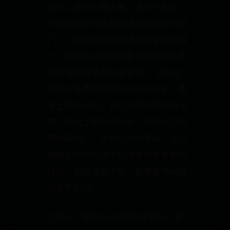
位可以被永久物占据（常见于副本，
天梯常见的为休眠的随从和虚空传送
门），此时能打出的随从数量相应减
少；玩家可以同时设置等待触发的奥
秘和任务数量合计最多5个，达到上
限后不能再使用奥秘和任务法术；牌
库上限为60张，若达到则不再添加卡
牌；回合上限为89回合（即先手方的
第45回合），达到后判为平局，在天
梯模式中双方均不获得或损失星数与
段位，但是连胜中断，如果是休闲模
式互不影响。
九职业：除猎人有8张职业橙外，其