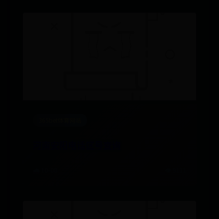
365bet体育网站
河南安阳电话区号查询
🌧️ 10-08
👁️ 9111