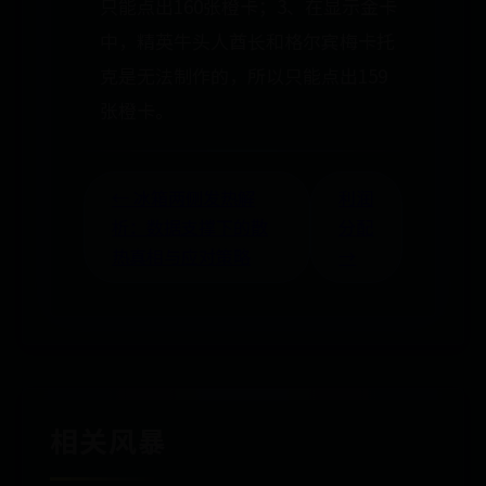
只能点出160张橙卡；3、在显示金卡
中，精英牛头人酋长和格尔宾梅卡托
克是无法制作的，所以只能点出159
张橙卡。
← 冰箱两侧发热解
利润
析：数据支撑下的散
分配
热真相与应对策略
→
相关风暴