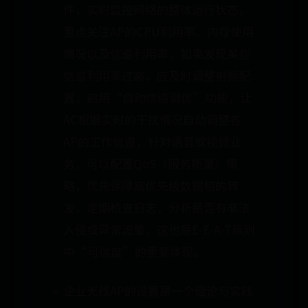
件，实时监控网络的整体运行状态，
重点关注AP的CPU利用率、内存使用
情况以及信道利用率，如果发现某些
信道利用率过高，应及时调整射频配
置，启用“自动信道调优”功能，让
AC根据实时的干扰情况自动调整各
AP的工作信道，针对语音或视频业
务，可以配置QoS（服务质量）策
略，优先保障高优先级数据包的转
发，定期检查日志，分析是否有非法
入侵或异常流量，这也是E-E-A-T原则
中“可信度”的重要体现。
企业无线AP的设置是一个理论与实践