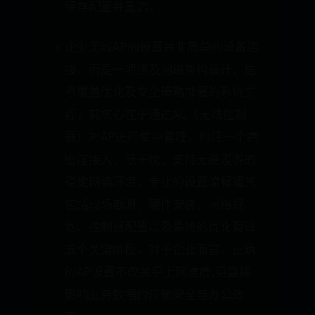
保存配置并重启。
企业无线AP的设置并非简单的设备连
接，而是一项涉及网络架构设计、信
号覆盖优化及安全策略部署的系统工
程，其核心在于通过AC（无线控制
器）对AP进行集中管理，构建一个高
密度接入、低干扰、支持无缝漫游的
稳定网络环境，专业的设置流程通常
包括现场勘测、硬件安装、网络规
划、控制器配置以及最终的优化调试
五个关键阶段，对于企业而言，正确
的AP设置不仅关乎上网速度,更直接
影响业务数据的传输安全与办公效