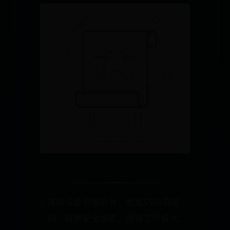
连接设备登录后台，配置SSID及密
码，设置安全加密，选择工作模式，