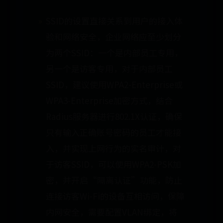
SSID的设置直接关系到用户的接入体
验和网络安全，企业网络应至少划分
为两个SSID：一个是内部员工专用，
另一个是访客专用，对于内部员工
SSID，建议使用WPA2-Enterprise或
WPA3-Enterprise加密方式，结合
Radius服务器进行802.1X认证，确保
只有输入正确账号密码的员工才能接
入，并实现上网行为的实名审计，对
于访客SSID，可以使用WPA2-PSK加
密，并开启“隔离认证”功能，防止
连接访客Wi-Fi的设备互相访问，保障
内网安全，需要配置VLAN绑定，将