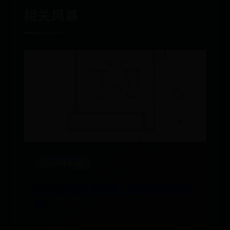
相关风暴
365bet体育网站
自己在家怎么煮火锅？需要准备哪些东
西？