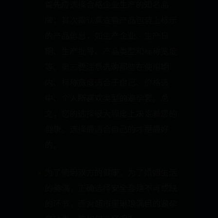
首先应选择合格企业生产的知名品
牌；其次需认真查看产品包装上标示
的产品信息，如生产企业、生产日
期、生产批号、产品类型和标称宽度
等。第三要注意选购那些在使用期
内、标称宽度适合于自己、价格适
中、个人所喜欢类型的避孕套。总
之，您的选择很大程度上决定着您的
健康。选择最适合自己的才是最好
的。
为了情侣双方的健康，为了婚姻生活
的美满，正确选择安全套是不可或缺
的环节，面对超市里琳琅满目的避孕