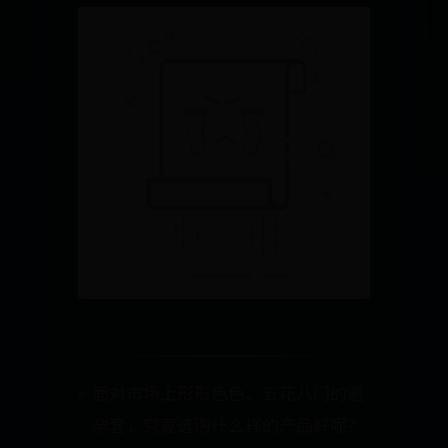
面对市场上形形色色、五花八门的避
孕套，究竟选购什么样的产品好呢？