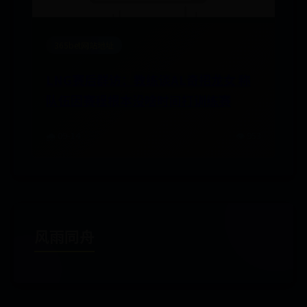
365bet网站地址
LNG赛后群访：教练谈AL奇招龙女 称
队伍因赛程根本没啥时间打训练赛
🌧️ 09-14
👁️ 953
风雨同舟