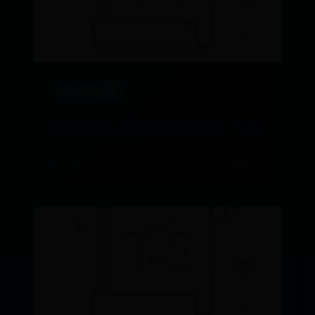
365bet网站地址
arp攻击怎么办?arp攻击怎么解决办法
🌧️ 07-09
👁️ 5255