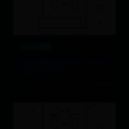
365bet网站地址
芝麻分多少可以开通借呗？ 提升芝麻分
攻略助你轻松贷款！
🌧️ 08-13
👁️ 1682