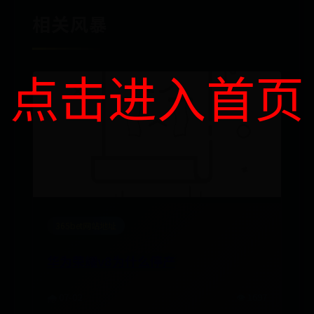
相关风暴
点击进入首页
365bet网站地址
华为荣耀v8为什么停产
🌧️ 07-02
👁️ 1697