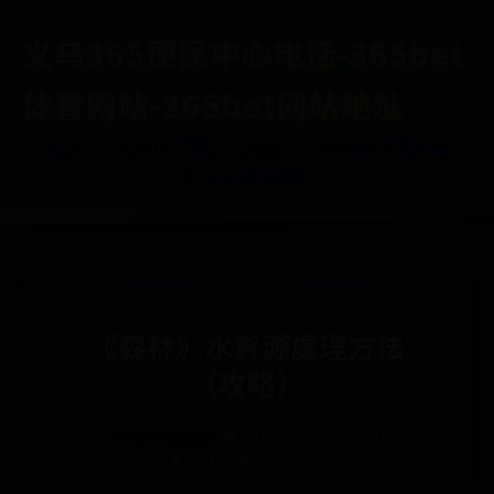
义乌365便民中心电话-365bet
体育网站-365bet网站地址
首页
义乌365便民中心电话
365bet体育网站
365bet网站地址
《森林》水資源處理方法
（攻略）
365bet网站地址
🌩️ 2025-08-05 16:45:52
👤 admin
👁️ 9580
⚡ 143