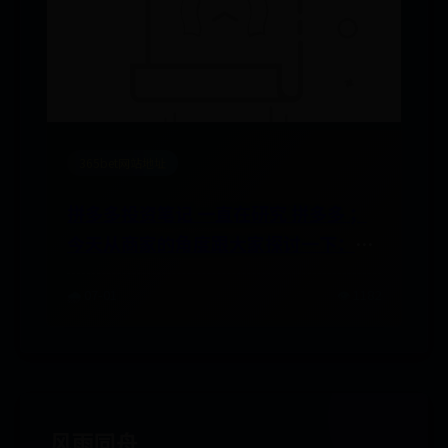
365bet网站地址
拼多多投资笔记 一直在研究 拼多多 ；
今天从商家的角度跟大家探讨一下：我
从事电商行业15年以上了，在拼多多开
🌧️ 07-01
👁️ 1182
店也有八九年时间了（因为现在...
风雨同舟