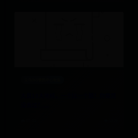
义乌365便民中心电话
大良10大地标，一个比一个靓！你竟然
没去过？....
🌧️ 07-02
👁️ 5329