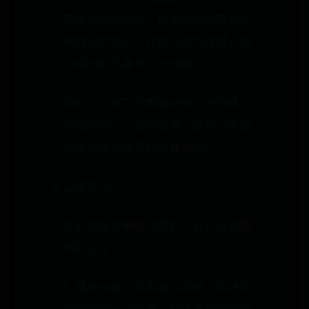
及被封禁的理由。如果能够清楚地说
明自己的情况，并附上相关证据，成
功解封的几率将大大增加。
同时，记录下与客服的每一次沟通，
包括时间、内容和结果，这将为后续
的申诉提供重要的信息支持。
注意事项
在处理账号解封问题时，有几点需要
特别注意：
1. 保持冷静：与客服沟通时，保持冷
静和礼貌非常重要。情绪激动可能会