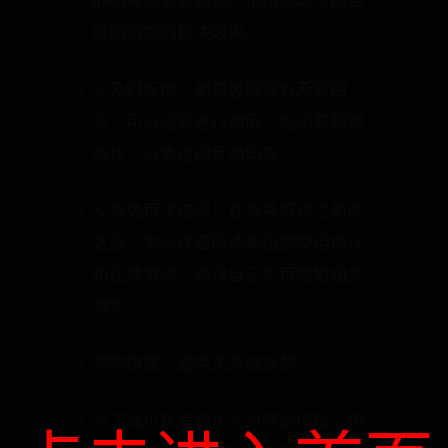
影响问题的解决效率。
2. 及时反馈：如果客服没有及时回
复，可以适时进行询问，但不要频繁
骚扰，以免造成负面印象。
3. 避免再次违规：在账号解封之前或
之后，务必仔细阅读美团的使用协议
和注意事项，确保自己不再触犯相关
规定。
预防措施，避免未来被封禁
为了减少账号被永久封禁的风险，用