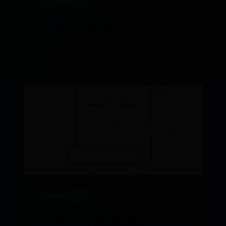
365bet网站地址
【步骤图】虾饺的做法
🌧️ 07-04
👁️ 8940
365bet体育网站
2018年世界杯赛程表及结果 2018年世