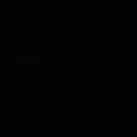
🌧️ 06-28
👁️ 8483
风雨同舟
在知识的海洋中，我们同舟共济
Copyright © 2088 义乌365便民中心电话-365bet体育网
站-365bet网站地址 All Rights Reserved.