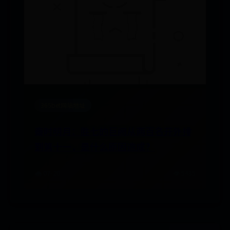
365bet网站地址
秦时明月：胜七的巨阙从两百名开外排
到第十一，是什么原因造成？
🌧️ 07-20
👁️ 5435