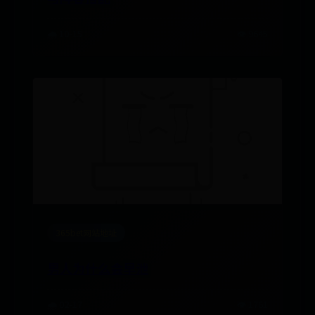
🌧️ 10-15
👁️ 9645
365bet网站地址
男人为什么会早泄
🌧️ 02-17
👁️ 1761