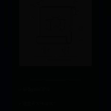
拼音guān zhù
注音ㄍㄨㄢ ㄓㄨˋ