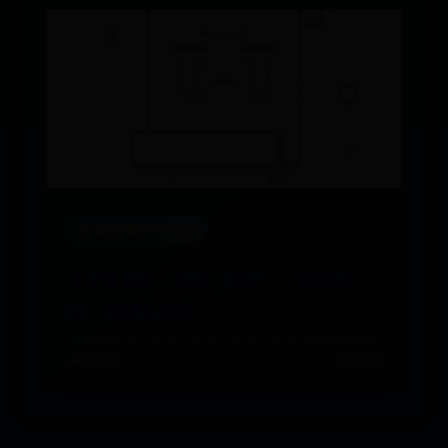
义乌365便民中心电话
女足世界杯·追光 | 明天，“铿锵玫
瑰”将踏上赛场
🌧️ 07-15
👁️ 6786