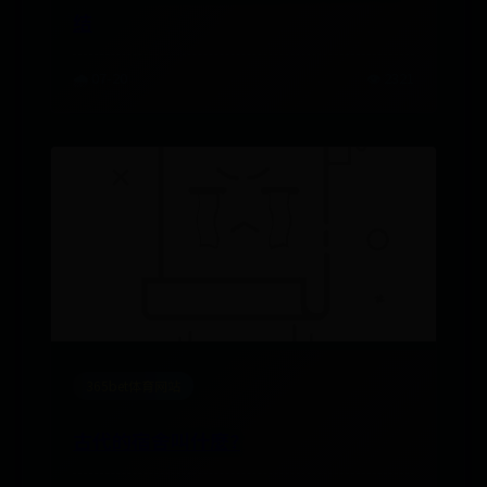
结
🌧️ 07-20
👁️ 2321
365bet体育网站
古代的宿舍叫什麼?