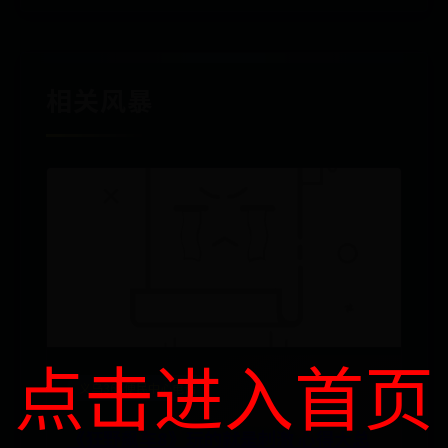
相关风暴
点击进入首页
义乌365便民中心电话
《狂野飙车8》玩的就是刺激 心得大总