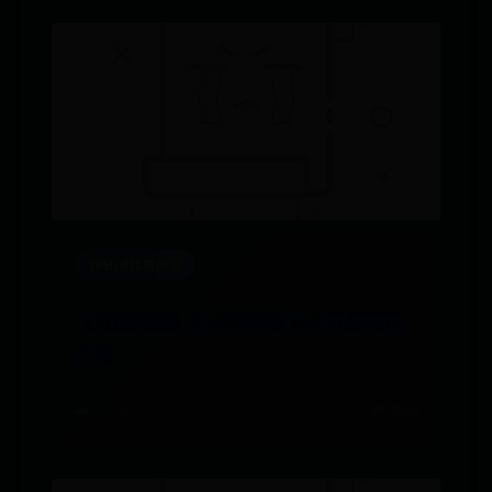
365bet体育网站
《万国觉醒》kvk时间表 kvk开放时间
介绍
🌧️ 10-10
👁️ 8650