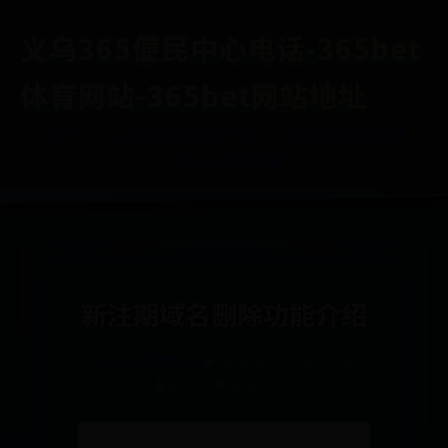
义乌365便民中心电话-365bet
体育网站-365bet网站地址
首页
义乌365便民中心电话
365bet体育网站
365bet网站地址
新注期域名删除功能介绍
365bet体育网站
🌩️ 2026-02-23 00:07:29
👤 admin
👁️ 2048
⚡ 925