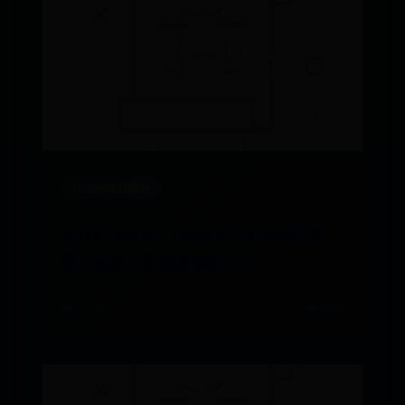
365bet体育网站
BrickCenter - Lego AI - AI乐高生成
器，自定义乐高套装和人仔
🌧️ 01-24
👁️ 1690