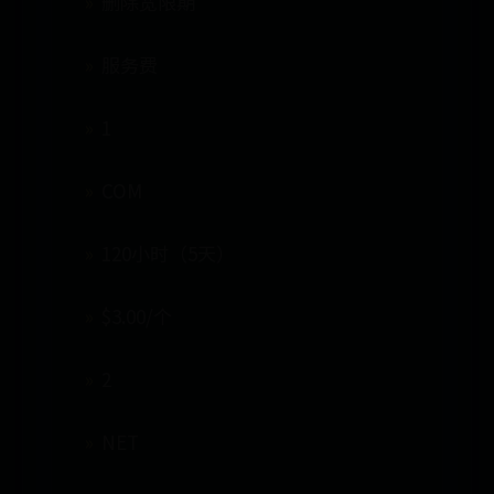
删除宽限期
服务费
1
COM
120小时（5天）
$3.00/个
2
NET