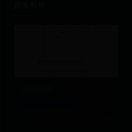
相关风暴
365bet体育网站
freemarker的使用心得
🌧️ 09-19
👁️ 7570