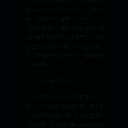
一提到手机双屏设置，大家是不是就
想到可以同时处理多任务，一边看视
频一边聊微信，或者一边处理工作一
边浏览资讯呢？随着科技的发展，现
在的智能手机功能越来越强大，双屏
设置已成为很多手机用户的日常需
求。今天就来和大家分享下如何设置
手机双屏。
一、什么是手机双屏？
手机双屏指的是手机拥有两块显示
屏，可以是主屏幕和副屏幕，或者是
两块可折叠的显示屏。随着柔性屏技
术的发展，现在的双屏手机越来越普