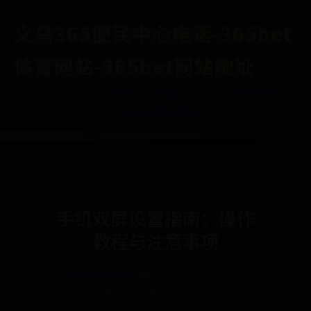
义乌365便民中心电话-365bet
体育网站-365bet网站地址
首页
义乌365便民中心电话
365bet体育网站
365bet网站地址
手机双屏设置指南：操作
教程与注意事项
365bet体育网站
🌩️ 2025-10-21 23:11:53
👤 admin
👁️ 4804
⚡ 648