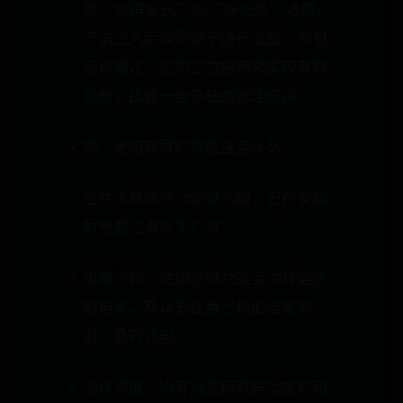
到“分屏模式”或“多任务”选项，
点击进入后按照提示进行设置。你也
可以通过一些第三方应用来实现双屏
功能，比如一些多任务管理应用。
四、使用双屏时需要注意什么？
虽然手机双屏功能很实用，但在使用
时也要注意以下几点：
电量消耗：使用双屏功能会消耗更多
的电量，所以要注意手机的电量情
况，及时充电。
操作习惯：刚开始使用双屏功能时可