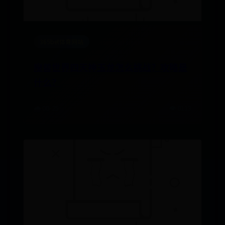
365bet体育网站
魔兽世界四天神玉龙怎么挑战？攻略是
什么？
🌧️ 08-25
👁️ 8113