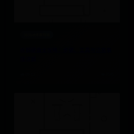
365bet体育网站
拆解硬盘全攻略：步骤、工具与注意事
项详解
🌧️ 09-12
👁️ 3045