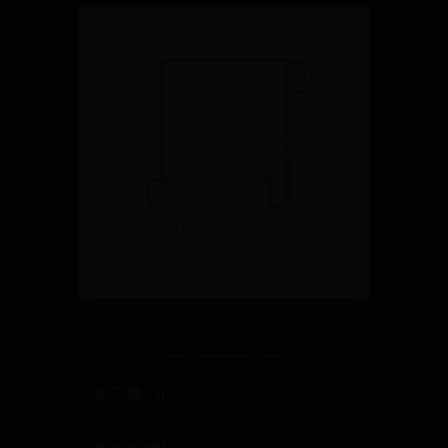
关于我们|