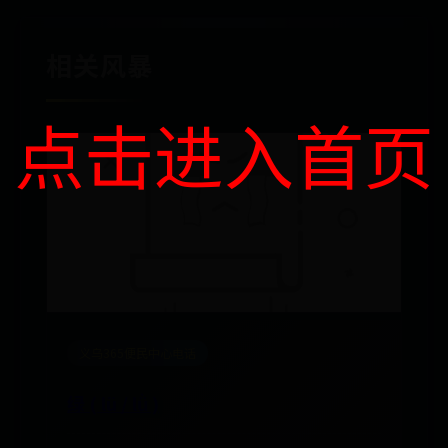
相关风暴
点击进入首页
义乌365便民中心电话
绿 ( lü / lǜ )