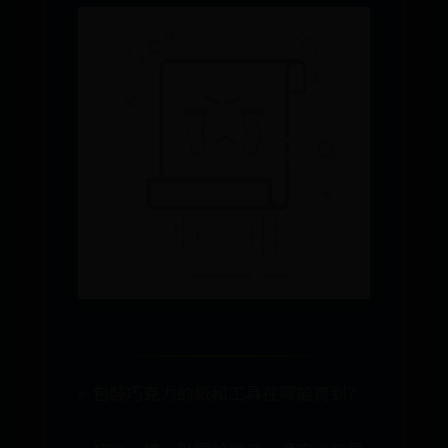
包裝巧克力的紙和工具在哪能買到？