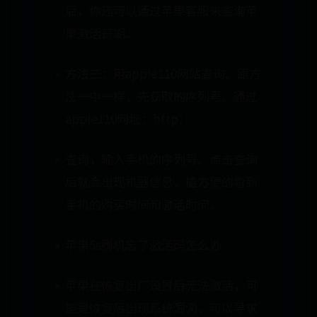
后，你还可以通过苹果客服来查询苹
果激活日期。
方法三：用apple110网站查询。跟方
法一中一样，先获取的序列号。通过
apple110网址：http：
查询，输入手机的序列号。点击查询
后就会出现机器信息，能方便的看到
手机的购买时间和激活时间。
苹果5s刷机忘了激活码怎么办
苹果在恢复出厂设置后无法激活，可
能是恢复后出现系统漏洞，可以寻求