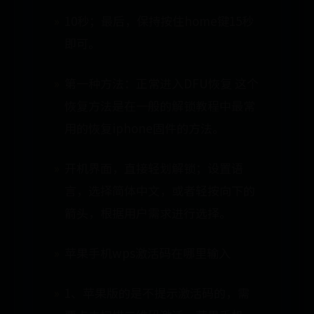
10秒；最后，保持按住home键15秒
即可。
第一种方法：正常进入DFU恢复 这个
恢复方法是在一般的解锁教程中最常
用的恢复iphone固件的方法。
开机界面，直接轻划解锁；设置语
言，选择简体中文，或者轻按向下的
箭头，根据用户需求进行选择。
苹果手机wps激活码在哪里输入
1、苹果版的是不提示激活码的，需