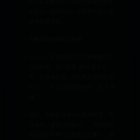
依次在苹果手机上面选择设置苹果手
机语言、国家地区。在苹果手机上面
选择设置键盘。
苹果激活查询怎么查询
方法一：官网查询法具体步骤如下：
打开手机，进入设置-通用-关于本
机，知道序列号。进入苹果官方中文
网站：，点击顶部导航中的“技术 支
持”。
首先，你需要登录你的苹果账号，然
后点击“查看我的账户”，你就可以
看到你的苹果产品的激活日期了。最