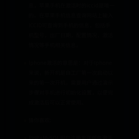
息，苹果手机在激活时的iccid是唯一
的。在苹果手机信息查询网站上输入
ICCID可查询到手机的信息，包括手
机型号，出厂日期，配置情况，激活
情况等手机相关信息。
Iphone激活的意思是：对于Iphone
来说，新开机是自工厂第一次启动以
来的第一次开机，需要用户通过演示
步骤对手机进行初始化设置，以便完
成激活后可以正常使用。
猜你喜欢:
PHP+MySQL用户注册发送邮件激活