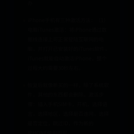
办
iPhone手机有三种激活方法：（1）
电脑iTunes激活：将iPhone通过数
据线连接上可正常登陆互联网的电
脑，并打开已安装好的iTunes软件，
iTunes就能自动激活iPhone，整个
过程大约需要30秒左右。
恢复后就像新买的一样，除了系统软
件，其他的东西都会删除。激活步
骤：插入手机SIM卡，开机，选择语
言，选择地区，选择是否连网，选择
是否定位，跳过ID，作为新的
IPHONE使用即可。