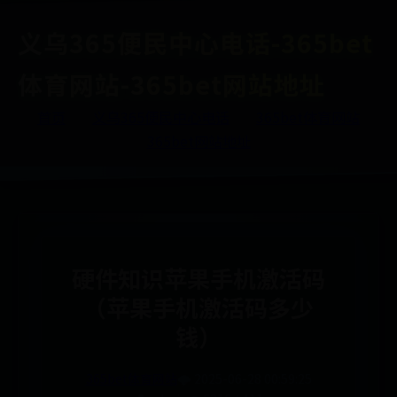
义乌365便民中心电话-365bet
体育网站-365bet网站地址
首页
义乌365便民中心电话
365bet体育网站
365bet网站地址
硬件知识苹果手机激活码
（苹果手机激活码多少
钱）
365bet体育网站
🌩️ 2025-06-28 00:59:25