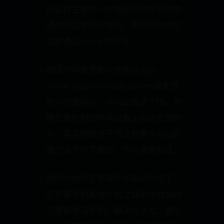
所这样主要的一方面是因为有些软件
通过购买才可以使用，而购买的方式
就是通过AppleID账号。
是因为用爱思助手更新过app，
share_appleid003@16com是爱思
助手的通用ID。手机出现这个ID，表
明您曾在别的苹果设备上用过爱思助
手。其实就相当于您之前某个app是
通过这个ID下载的，所以需要验证。
是因为进行了苹果手机系统升级了，
在苹果手机系统升级之后系统也会提
示重新激活手机。解决方法为：首先