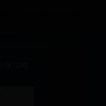
5便民中心电
365bet体育网站
365bet网站地址
必备攻略