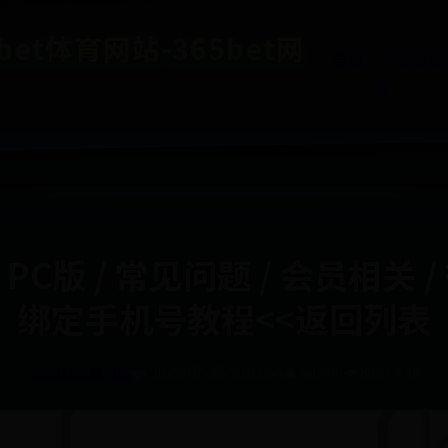
et体育网站-365bet网
首页
义乌36
话
/ PC版 / 常见问题 / 会员相关 
绑定手机号教程<<返回列表
365bet体育网站
🌩️ 2025-07-15 20:31:54
👤 admin
👁️ 830
⚡ 448