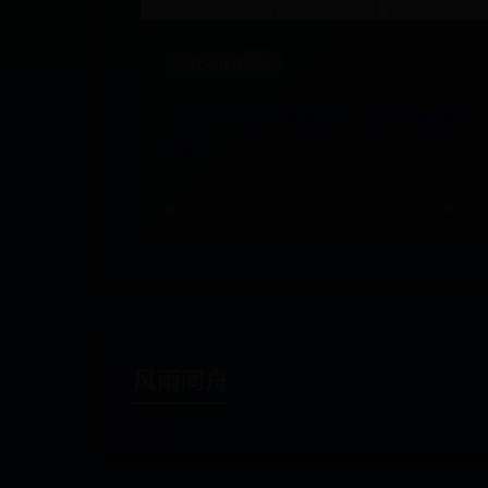
365bet体育网站
闲鱼的钱会打到哪里？如何判断是否
到账？
🌧️ 07-02
👁️ 655
风雨同舟