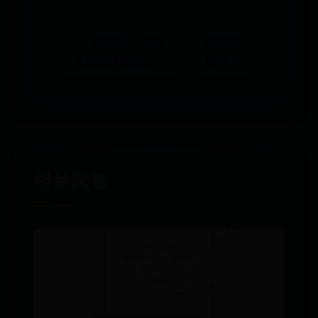
← 《DNF》100史
金紫荊
诗武器掉落出处
廣場 →
相关风暴