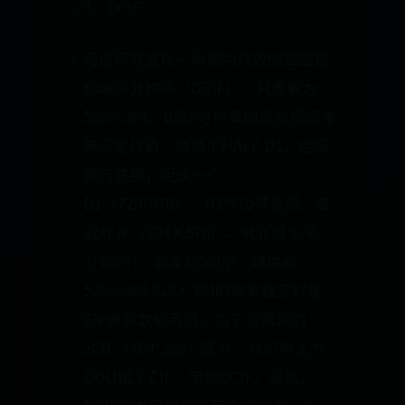
3、DCIF
经过研究发现一种更为有效的监控视
频编码分辨率（DCIF），其像素为
528×384。DCIF分辨率的是视频图像
来历是将奇、偶两个HALF D1，经反
隔行变换，组成一个
D1（720*576），D1作边界处理，变
成4CIF（704×576），4CIF经水平
3/4缩小、垂直2/3缩小，转换成
528×384.528×384的像素数正好是
CIF像素数的两倍，为了与常说的
2CIF（704*288）区分，我们称之为
DOUBLE CIF，简称DCIF。显然，