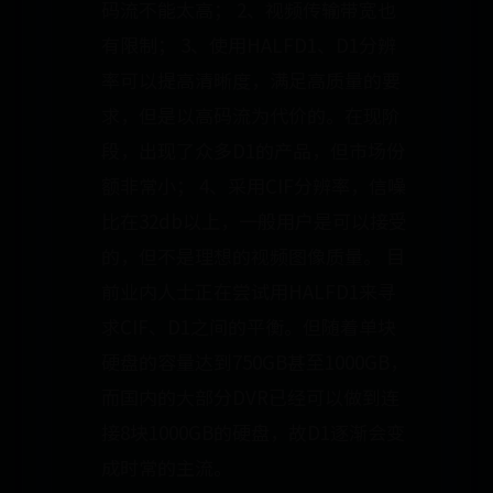
码流不能太高； 2、视频传输带宽也
有限制； 3、使用HALFD1、D1分辨
率可以提高清晰度，满足高质量的要
求，但是以高码流为代价的。在现阶
段，出现了众多D1的产品，但市场份
额非常小； 4、采用CIF分辨率，信噪
比在32db以上，一般用户是可以接受
的，但不是理想的视频图像质量。 目
前业内人士正在尝试用HALFD1来寻
求CIF、D1之间的平衡。但随着单块
硬盘的容量达到750GB甚至1000GB，
而国内的大部分DVR已经可以做到连
接8块1000GB的硬盘，故D1逐渐会变
成时常的主流。