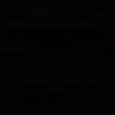
义乌365便民中心电话-365bet
体育网站-365bet网站地址
首页
义乌365便民中心电话
365bet体育网站
365bet网站地址
卖萌的意思、卖萌的详细
解释
义乌365便民中心电话
🌩️ 2025-08-21 22:12:48
👤 admin
👁️ 1889
⚡ 162