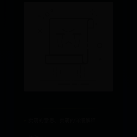
卖萌的意思、卖萌的详细解释