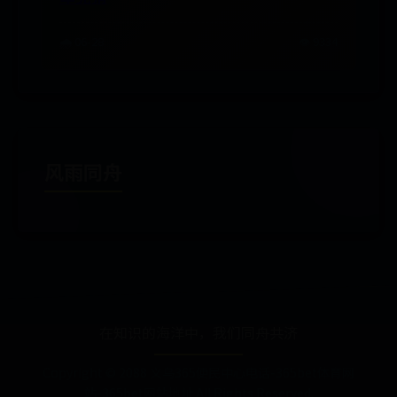
🌧️ 06-28
👁️ 9334
风雨同舟
在知识的海洋中，我们同舟共济
Copyright © 2088 义乌365便民中心电话-365bet体育网
站-365bet网站地址 All Rights Reserved.