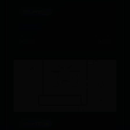
365bet体育网站
塈的解释
🌧️ 06-27
👁️ 9526
365bet体育网站