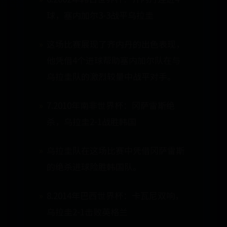
球，塞内加尔3-3战平乌拉圭
这场比赛展现了齐内丹的出色表现，
他凭借4个进球帮助塞内加尔队在与
乌拉圭队的激烈较量中战平对手。
7.2010年南非世界杯：冈萨雷斯绝
杀，乌拉圭2-1战胜韩国
乌拉圭队在这场比赛中凭借冈萨雷斯
的绝杀进球险胜韩国队。
8.2014年巴西世界杯：卡瓦尼双响，
乌拉圭2-1击败英格兰