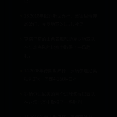
已。
13.2018年俄罗斯世界杯：莫德里奇奔
袭破门，克罗地亚2-1击败冰岛
莫德里奇的出色表现帮助克罗地亚队
在与冰岛队的比赛中取得了一场胜
利。
14.2006年德国世界杯：罗纳尔迪尼奥
独进2球，巴西4-1战胜日本
罗纳尔迪尼奥的两个进球使得巴西队
在这场比赛中取得了一场胜利。
15.2010年南非世界杯：范佩西绝杀，