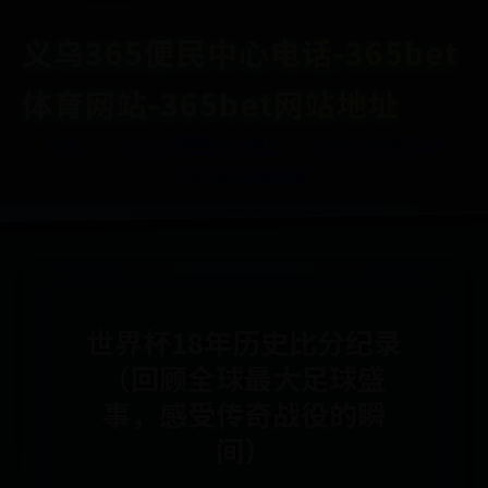
义乌365便民中心电话-365bet
体育网站-365bet网站地址
首页
义乌365便民中心电话
365bet体育网站
365bet网站地址
世界杯18年历史比分纪录
（回顾全球最大足球盛
事，感受传奇战役的瞬
间）