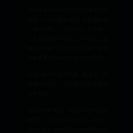
性快感是大脑中的奖赏回路被激活的
反馈，这个「奖赏机制」可以理解为
「通货膨胀」。刚开始时，只需要一
个金币就能获得快乐，久而久之，大
脑将一个金币的快乐当成常态，这时
就需要更多的金币才能产生快乐了。
这里的金币就是多巴胺，看更多、更
刺激的小电影，会刺激大脑产生更多
的多巴胺。
当刺激不断增加，大脑的耐受就会不
断提升，这时很多人会发现，自己好
像对小电影没有刚开始看的时候那么