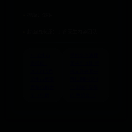
排版：蛋挞
封面图来源：丁香医生内容团队
← 沧州市
手机文件清理
宽带网 -
哪些可以删 手
2025年5月
机文件夹哪些
沧州市宽带
可以删除?这4
套餐价格大
个删除它妥妥
全（电信
的 手机文 →