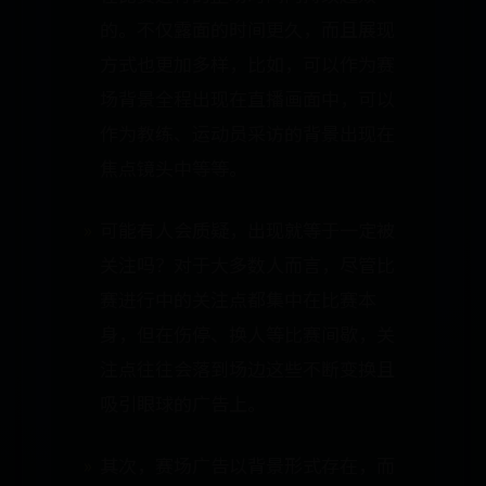
的。不仅露面的时间更久，而且展现
方式也更加多样，比如，可以作为赛
场背景全程出现在直播画面中，可以
作为教练、运动员采访的背景出现在
焦点镜头中等等。
可能有人会质疑，出现就等于一定被
关注吗？对于大多数人而言，尽管比
赛进行中的关注点都集中在比赛本
身，但在伤停、换人等比赛间歇，关
注点往往会落到场边这些不断变换且
吸引眼球的广告上。
其次，赛场广告以背景形式存在，而