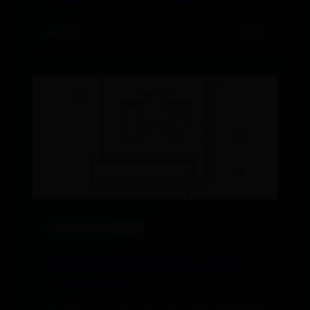
🌧️ 07-30
👁️ 657
义乌365便民中心电话
微信小程序开发全流程准备工作指南
（2025最新版）