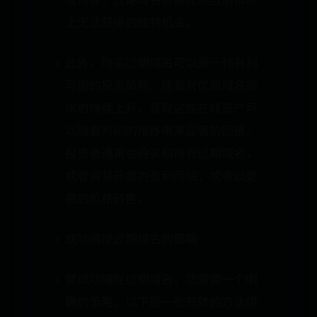
上无法获得的独特机会。
此外，购买过期域名可以是一种有利
可图的投资策略。随着对优质域名需
求的持续上升，获取这些在线资产可
以随着时间的推移带来显著的回报。
投资者通常会购买和持有过期域名，
或者将其开发为盈利网站，或者以更
高的价格转售。
成功捕捉过期域名的策略
要成功捕捉过期域名，您需要一个明
确的策略。以下是一些有效的方法供