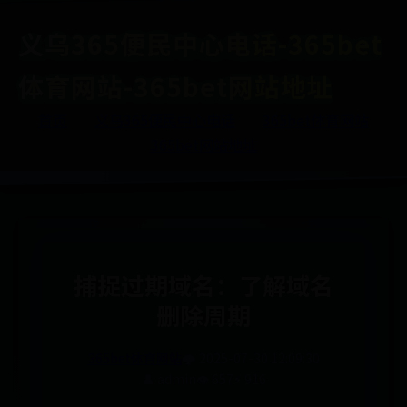
义乌365便民中心电话-365bet
体育网站-365bet网站地址
首页
义乌365便民中心电话
365bet体育网站
365bet网站地址
捕捉过期域名：了解域名
删除周期
365bet体育网站
🌩️ 2025-07-30 12:09:30
👤 admin
👁️ 657
⚡ 916