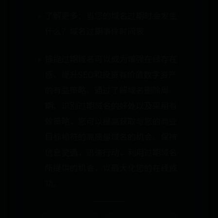
了解更多：当您的域名过期时会发生
什么？域名过期事件时间表
捕捉过期域名可以成为增强在线存在
感、提升SEO和投资有价值数字资产
的有益策略。通过了解域名删除周
期、识别过期域名的好处以及采用有
效策略，您可以提高获取与您的商业
目标相符的高质量域名的机会。保持
信息灵通，迅速行动，利用过期域名
所提供的机会，以最大化您的在线成
功。