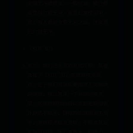
全键无冲更稳定，一般财会、银行都
会使用六键无冲。但是日常使用中，
很少有人调到全键无冲之后，还会调
回六键无冲。
《KOF '97》
第二，我们进入游戏测试阶段，笔者
选择了《KOF '97》这款竞技类游
戏。鉴于我们测试的是两款不同轴体
的键盘，所以先说一下共同的特点
吧。这两款键盘的共同点都是键帽设
计舒适不粘手，键帽的边缘圆润不划
手，游戏招式触发灵敏。不同点就是
黑轴键程短、压力克数大、回弹力