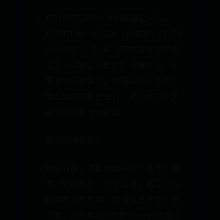
狼派X09 DARK CIY机械键盘采用了
104键布局，长回车、长退格。F1~F4
分别位于2、3、4、5四枚数字键的正
上方，w键位于数字2、3键中间，方
便游戏玩家掌控。按键采用了符合人
体工程学的梯度设计，无论是打字还
是玩游戏都十分舒服。
悬浮式键帽设计
键帽方面，该款键盘采用了悬浮式键
帽，外观时尚，便于清洁，而且可以
起到防水的作用。键帽弧度符合人体
工学，并采用ABS材质Gemini注塑工