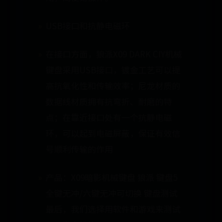
USB接口和抗静电磁环
在接口方面，狼派X09 DARK CIY机械
键盘采用USB接口，镀金工艺可以提
高抗氧化性和传输效率；尼龙材质的
数据线材质拥有抗弯折、耐磨的特
点；在靠近接口处有一个抗静电磁
环，可以起到电磁屏蔽，保证有效信
号顺利传输的作用
产品：X09暗影机械键盘 狼派 键盘5
全键无冲/六键无冲可切换 键盘测试
最后，我们选择用软件和游戏来测试