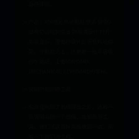
触感体验。
产品：X09暗影机械键盘 狼派 键盘2
高亮切边轮廓突出 防溅洒设计 打开
包装盒后，里面的设计出乎意料地精
致。在键盘之上，还蒙着一张半透明
的牛油纸，上面印有DARK
MECHANICAL KEYBOARD的字样。
说明书和附赠工具
包装盒内除了机械键盘之外，还有一
张说明书和一个拔帽、拔轴两用工
具。我们将这两样东西放到一边，来
看一下我们的主角。