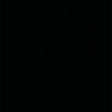
拆卸下来的轴体与PCB板
拆下轴体后我们可以看到，轴体是由
中间的柱形凸起，加上轴体两端的卡
扣扣在金属面板上的。轴体下端有两
个金属触角，这两个金属触角对应着
PCB板上的两个插槽，由此构成了可
插拔轴体。
Fn功能键设计
狼派X09 DARK CIY机械键盘搭配了一
块游戏级内核芯片，可以支持全键无