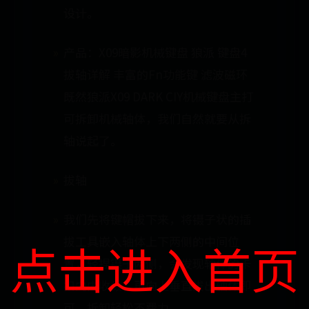
设计。
产品：X09暗影机械键盘 狼派 键盘4
拔轴详解 丰富的Fn功能键 滤波磁环
既然狼派X09 DARK CIY机械键盘主打
可拆卸机械轴体，我们自然就要从拆
轴说起了。
拔轴
我们先将键帽拔下来，将镊子状的插
拔工具嵌入轴体上下两侧的中间位
点击进入首页
置，轻捏镊子两侧，会发现轴体的卡
扣向内收敛，再向上垂直拔出轴体即
可，拆卸轻松不费力。