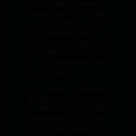
4. 花朵：花朵是一个代表着美好和生
命的物品。在自然界中，花朵是美
丽、纯洁和生命的象征，它们给人们
带来了无限的想象空间和灵感。在人
类社会中，花朵象征着美好和生命，
是人们对美好生活的向往和追求。因
此，人们在很多场合都会用花朵来表
达自己的希望和信念。
5. 彩虹：彩虹是一个代表着完美和完
美的结局的物品。在自然界中，彩虹
是一种美丽的自然现象，也是完美和
完美的结局的象征。在人类社会中，
彩虹象征着完美和完美的结局，是人