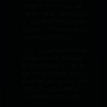
们对美好生活的向往和追求。同时，
月亮也是一种神秘、美丽和优雅的象
征，给人们带来了无限的想象空间和
灵感。因此，人们在很多场合都会用
月亮来表达自己的梦想和幻想。
3. 星星：星星是一个代表着希望和奇
迹的物品。在夜空中，星星闪烁耀
眼，它们仿佛在告诉人们，无论多么
困难，只要坚持追求梦想，就一定会
迎来希望和奇迹的到来。因此，星星
代表着人们内心深处的希望和信念，
是人们对美好生活的向往和追求。