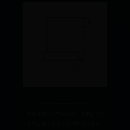
寓意希望的东西有很多，不同的词语
和物品都有着各自不同的意义和象