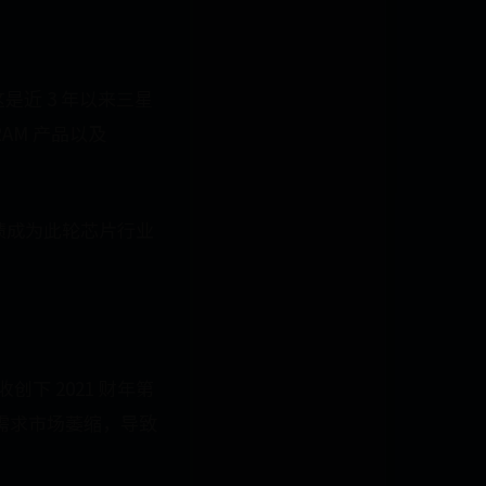
是近 3 年以来三星
AM 产品以及
成绩成为此轮芯片行业
创下 2021 财年第
需求市场萎缩，导致