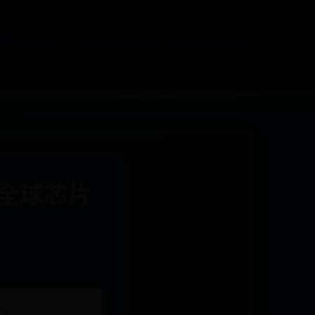
5便民中心电
365bet体育网站
365bet网站地址
，全球芯片