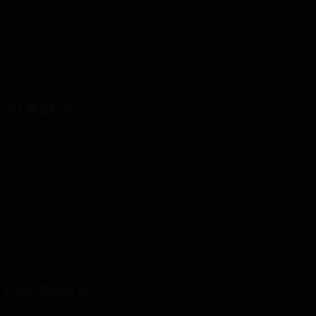
，Q3 营业利润为
 当季实现营收 56