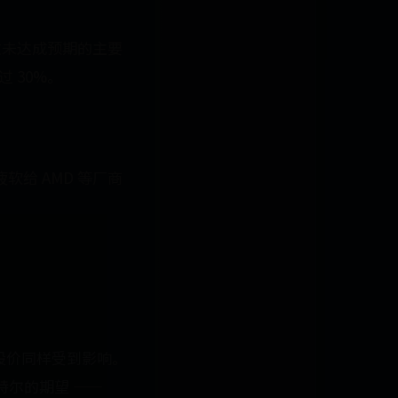
收未达成预期的主要
 30%。
给 AMD 等厂商
似，股价同样受到影响。
特尔的期望 ——