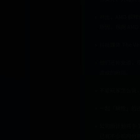
对此，AMD 解
原因。根据 AMD
科技媒体 The V
他们还补充道，尽
造成的麻烦。
不管玩家怎么说，反
一起「躺枪」的
公司原计划将于 1
已有不少机构分析