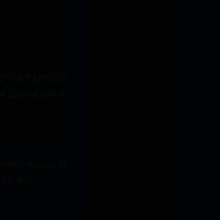
比下滑了 17%，比
Zinsner 对媒体
司库存下卡太多，只
估值不看好。