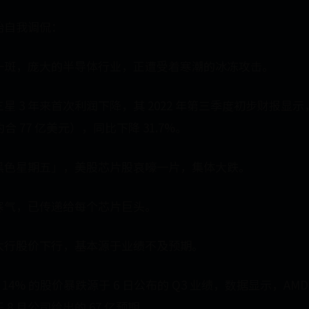
始自我调侃：
一斑，庞大的半导体行业，正遭受着寒潮的冰冻攻击。
星 3 年来首次利润下降，其 2022 年第三季度初步财报显示
约合 77 亿美元），同比下降 31.7%。
黑色星期五」，美股芯片股哀嚎一片，集体大跌。
寒气，已传递给每个芯片巨头。
太行股价下行，基本源于业绩不及预期。
近 14% 的股价暴跌源于 6 日公布的 Q3 业绩，数据显示，AMD
8 月公司给出的 67 亿预期。