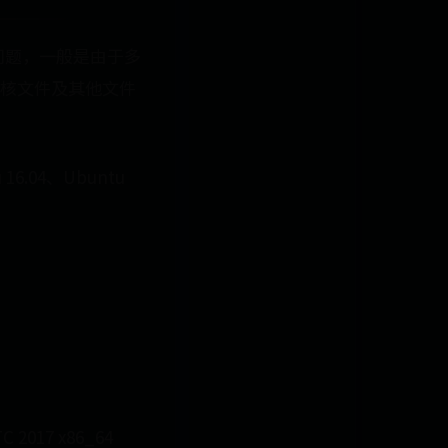
的问题，一般是由于多
核文件及其他文件
6.04、Ubuntu
TC 2017 x86_64