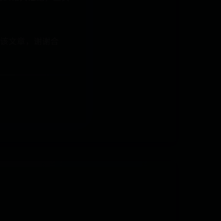
该文章，谢谢合