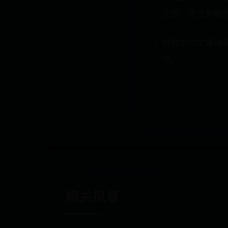
之后，将立刻删
转载本站文章请
作。
相关风暴