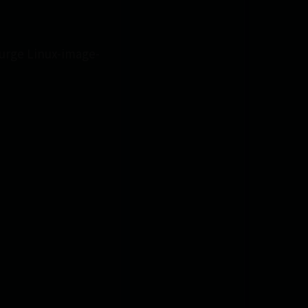
ge Linux-image-