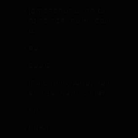
[叠效]击杀裂伤目标后，获得【龙
咬】与裂伤倍率，持续4秒，最高10
层。
穿透
雷流迭起
[叠效]每造成10次闪电伤害，获得闪
电伤害倍率，持续2秒，最高10层。
电穿
展翼威压