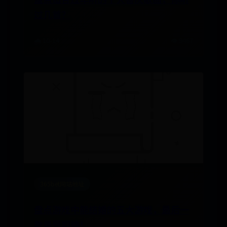
过几首？
🌧️ 10-14
👁️ 9467
365bet网站地址
盘点游戏中能结婚的五大游戏，最后一
款最受期待！