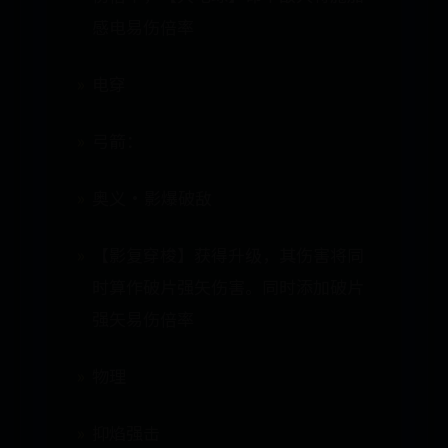
感电易伤倍率
电穿
弓箭：
奥义·影爆破敌
【影复穿梭】获得升级，其伤害将同
时算作破片强矢伤害。同时添加破片
强矢易伤倍率
物理
抑焰强击