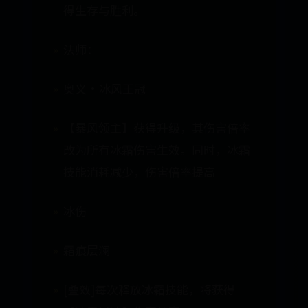
得生存与胜利。
法师：
奥义·冰风王冠
【暴风领主】获得升级，其伤害倍率
改为所有冰霜伤害生效。同时，冰霜
技能消耗减少，伤害倍率提高
冰伤
霜痕层澜
[叠效]每次释放冰霜技能，将获得