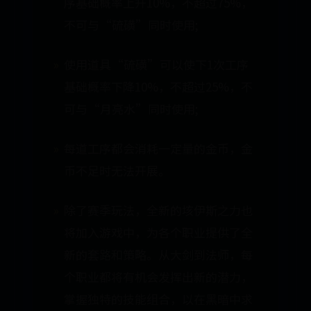
序基础概率上升10%，不超过75%，
不可与“硫磺”同时使用;
使用道具“硫磺”可以使下1次工序
基础概率下降10%，不超过25%，不
可与“月亮水”同时使用;
每道工序都会消耗一定量的金币，金
币不足时无法开展。
除了赛季玩法，全新的垓伊斯之力也
将加入游戏中，为各个职业提供了全
新的套路和策略。从大剑到法师，每
个职业都将有机会发挥出新的潜力，
掌握独特的技能组合，以在黑暗中求