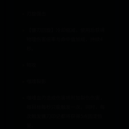
刃旋强击
【镰刃回旋】冷却缩减，使用后获得
物理伤害倍率与命中值加成，持续4
秒。
物攻
噬魂裂影
噬魂血刃造成伤害将附加裂伤伤害，
每目标每秒只能触发一次。同时，每
次触发镰刀印记都将获得5点固定恢
复。