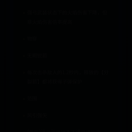
强弓武装状态下的火焰伤害下降，但
非火焰伤害倍率提高
物穿
无暇锐箭
每次击杀敌人的1.2秒内，释放的【分
裂箭】都将获得子弹保护
范围
风引强矢
[势阱]强弓武装状态下满装填的第一