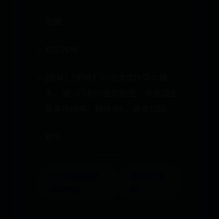
范围
响影蚀甲
[虚耗]【响转】每次造成伤害有概
率，减少目标的全部抗性，并施加全
局易伤倍率。持续4秒，最高10层。
暗伤
← 查询各种数
寿百年(五
据的网站
彩) →