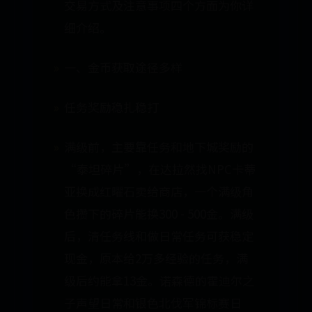
交易方式及注意事项四个方面为你详
细介绍。
一、金币获取途径多样
任务奖励稳扎稳打
满级前，主要靠任务和地下城奖励的
“泰坦碎片”，在达拉然找NPC卡蒂
亚换成红曜石卖给商店，一个满级角
色攒下的碎片能换300 - 500金。满级
后，清任务线和做日常任务可获稳定
现金，原本给2万多经验的任务，满
级后约能拿13金。诺森德的霍迪尔之
子声望日常和银色北伐军锦标赛日