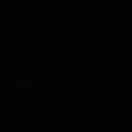
逆战 全新陷阱来袭 疾锋裂轮与核能引擎
强度测评
🌧️ 12-03
👁️ 5626
风雨同舟