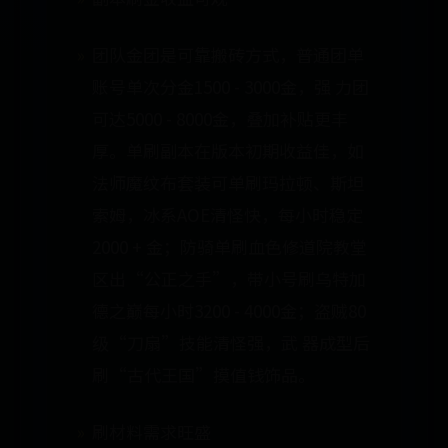
团队金团是可靠搬砖方式，普通团单
账号单次分金1500 - 3000金，强 力团
可达5000 - 8000金，叠加补贴更丰
厚。单刷副本在版本初期收益佳，如
法师魔纹布套装可单刷玛拉顿、斯坦
索姆，冰系AOE清怪快，每小时稳定
2000 + 金；防骑单刷血色修道院教堂
区出“公正之手”，带小号刷乌特加
德之巅每小时3200 - 4000金；盗贼80
级“刀扇”技能清怪强，武 器成型后
刷“古代王国”摸值钱饰品。
刷材料需求旺盛