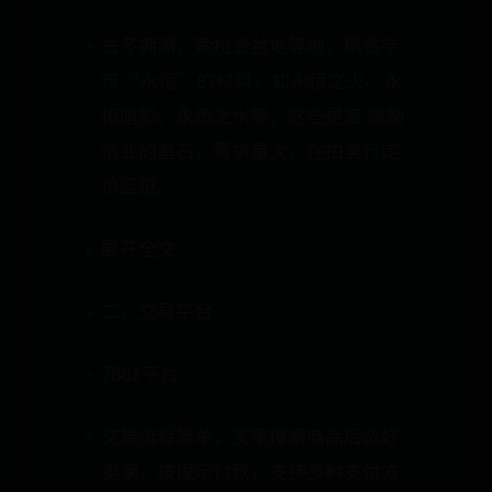
去冬拥湖、索拉查盆地等地，刷名字
带“永恒”的材料，如永恒之火、永
恒暗影、永恒之水等，这些是高 端制
造业的基石，需求量大，在拍卖行定
价坚挺。
展开全文
二、交易平台
7881平台
交易流程简单，买家搜索商品后选好
卖家，按提示付款，支持多种支付方