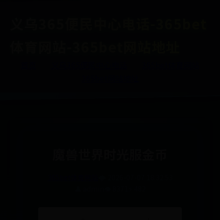
义乌365便民中心电话-365bet
体育网站-365bet网站地址
首页
义乌365便民中心电话
365bet体育网站
365bet网站地址
魔兽世界时光服金币
365bet体育网站
🌩️ 2026-07-07 18:32:53
👤 admin
👁️ 8371
⚡ 482