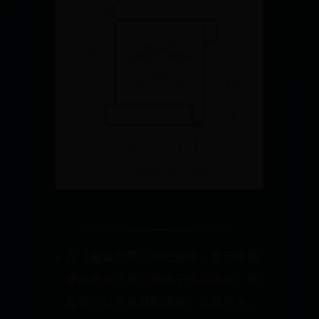
在《魔兽世界》时光服中，金币是重
要的虚拟货币，能用于购买道具、技
能等，以下从获取途径、交易平台、