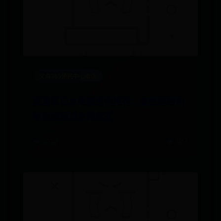
义乌365便民中心电话
惠普笔记本电脑系列推荐：高性能助你
轻松选择适合的款式
🌧️ 07-02
👁️ 7157