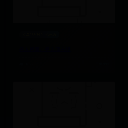
义乌365便民中心电话
名人格言、名人座右銘
🌧️ 10-22
👁️ 449