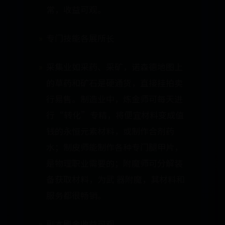
常，收益可观。
专门技能各展所长
采集业如采药、采矿，诺森德地图上
的草药和矿石是硬通货，直接挂拍卖
行易售。制造业中，炼金师可每天进
行“转化”专精，将便宜材料变成值
钱的永恒元素材料，或制作合剂药
水；制皮师能制作各种专门腿甲片，
是物理职业需要的；附魔师可分解装
备获取材料，为武 器附魔，其材料和
服务都很畅销。
副本刷金收益可观