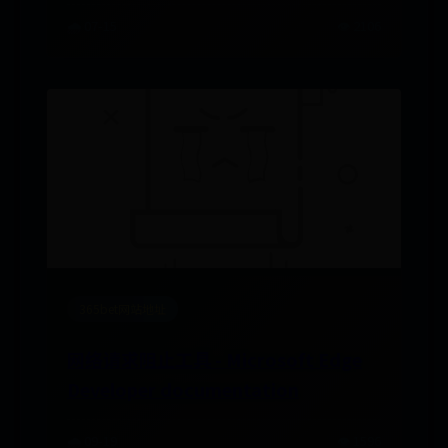
🌧️ 07-15
👁️ 2106
365bet网站地址
网络请求阻止工具 - Microsoft Edge
Developer documentation
🌧️ 09-19
👁️ 1596