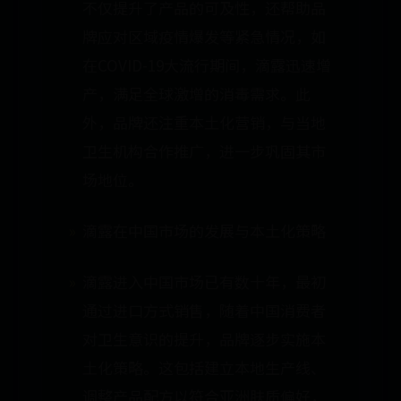
不仅提升了产品的可及性，还帮助品
牌应对区域疫情爆发等紧急情况，如
在COVID-19大流行期间，滴露迅速增
产，满足全球激增的消毒需求。此
外，品牌还注重本土化营销，与当地
卫生机构合作推广，进一步巩固其市
场地位。
滴露在中国市场的发展与本土化策略
滴露进入中国市场已有数十年，最初
通过进口方式销售，随着中国消费者
对卫生意识的提升，品牌逐步实施本
土化策略。这包括建立本地生产线、
调整产品配方以符合亚洲肤质偏好，