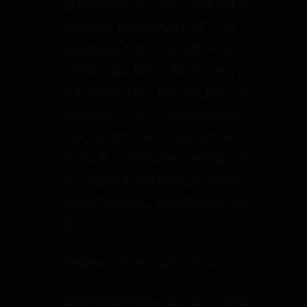
握正确使用方法。例如，消毒液需稀
释后使用（通常比例是1:20），用于
清洁表面或衣物，并停留至少5分钟
以确保杀菌。避免与漂白剂混合，以
免产生有害气体。对于皮肤消毒，可
直接涂抹于小伤口，但需冲洗 after
use。存储时，保持产品在阴凉处，
远离儿童。这些技巧基于品牌官方指
南，能提升安全性并延长产品寿命。
如果有过敏反应，应立即停用并咨询
医生。
滴露的文化影响与品牌认知度
滴露已超越单纯的产品，成为一种文