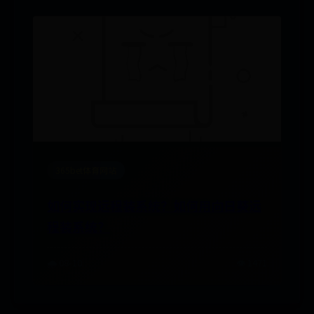
365bet体育网站
如何实现远程装系统？如何用向日葵远
程装系统？
🌧️ 08-10
👁️ 1471