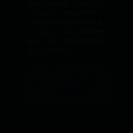
家家户户的必备品，它体现了科学与
人性的结合。了解其起源和背景，不
仅能帮助消费者做出 informed 选
择，还能 appreciate 品牌背后的价
值观。在未来，滴露将继续守护全球
健康，坚持其使命。
← ‎西
verify的中文什麼意
瓜视
思，verify的中文翻
频
譯和情景例句 →
App