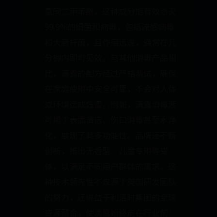
氯间二甲苯酚。这种成分能有效杀灭
99.9%的细菌和病毒，包括流感病毒
和大肠杆菌，且作用迅速，通常在几
分钟内即可见效。与其他消毒产品相
比，滴露的配方经过严格测试，确保
在家庭使用中安全可靠，不会对人体
或环境造成危害。例如，滴露消毒液
可用于表面清洁、伤口消毒甚至水净
化，展现了其多功能性。品牌还不断
创新，推出无香型、儿童专用等变
体，以满足不同用户群体的需求。这
种技术领先性不仅源于英国研发团队
的努力，还得益于利洁时集团的全球
资源整合，使滴露始终走在行业前