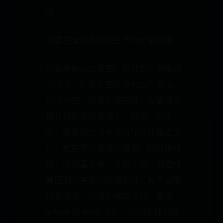
沿。
滴露在全球市场的生产与分销网络
尽管滴露源自英国，但其生产网络已
全球化，在多个国家设有生产基地，
包括中国、印度和德国等，以确保本
地化供应和降低成本。例如，在中
国，滴露通过与本地合作伙伴建立工
厂，适应亚洲市场的需求，同时维持
统一的质量标准。分销方面，利洁时
集团利用高效的物流系统，将产品输
送至超市、药店和电商平台，覆盖
urban 和 rural 地区。这种全球布局