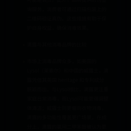
询服务，消费者可通过扫描包装上的
二维码验证真伪。这些措施有助于保
护自身权益，确保消毒效果。
滴露与其他消毒品牌的比较
市场上消毒品牌众多，如美国的
Lysol（莱索尔）和中国的威露士，滴
露凭借其英国 heritage 和专利成分
脱颖而出。与Lysol相比，滴露更注重
家庭日常消毒，而Lysol可能更强调整
体清洁；威露士则更偏向衣物消毒，
滴露的多功能性覆盖更广场景。在成
分上，滴露的氯间二甲苯酚被认为更