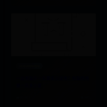
365bet网站地址
一台电脑开一天要多少度电？电脑耗电
量一天多少度
🌧️ 07-01
👁️ 9352