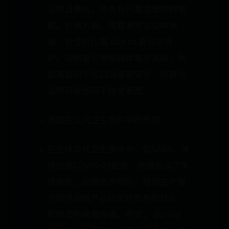
温和且高效，适合有儿童或宠物的家
庭。价格方面，滴露通常定位中高
端，但性价比高 due to 其长效保
护。消费者可根据具体需求选择，例
如滴露用于伤口消毒更安全，而其他
品牌可能适用于特定表面。
滴露在公共卫生事件中的作用
在全球公共卫生事件中，如SARS、埃
博拉或COVID-19疫情，滴露扮演了关
键角色。品牌迅速响应，增加生产量
并提供捐赠产品给医疗机构和社区，
帮助遏制病毒传播。例如， during