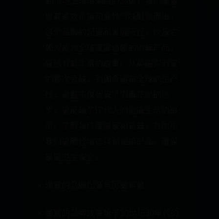
到市场上琳琅满目的品牌，其中滴露
以其高效杀菌和独特气味脱颖而出。
这个品牌的起源和发展历程，以及它
如何成为全球家庭信赖的消毒产品，
背后有着丰富的故事。从英国实验室
的首次合成，到如今遍布全球的生产
线，滴露不仅代表了消毒技术的进
步，更反映了现代人对健康生活的追
求。了解其所属国家和背景，有助于
我们更明智地选择和使用产品，确保
家庭卫生安全。
滴露的品牌起源与历史背景
滴露的品牌故事始于20世纪30年代的