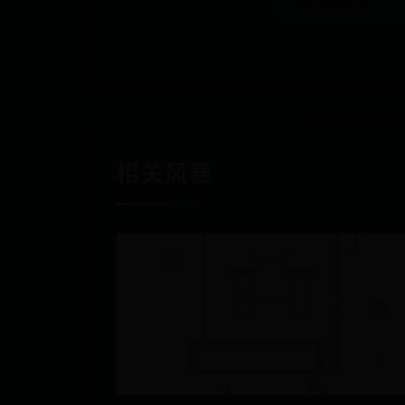
务流程攻略
相关风暴