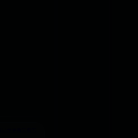
一直显示更新失败怎