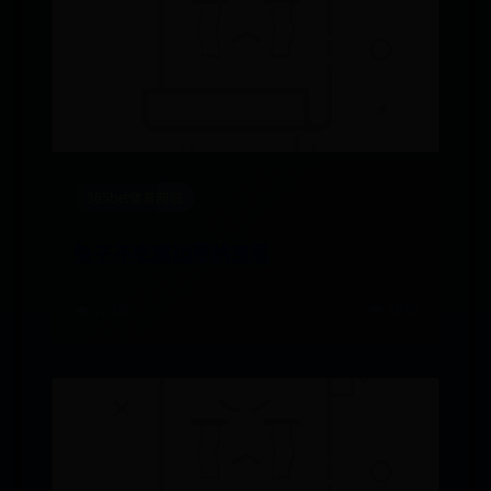
365bet体育网站
兔子不吃窝边草的意思
🌧️ 07-08
👁️ 4878