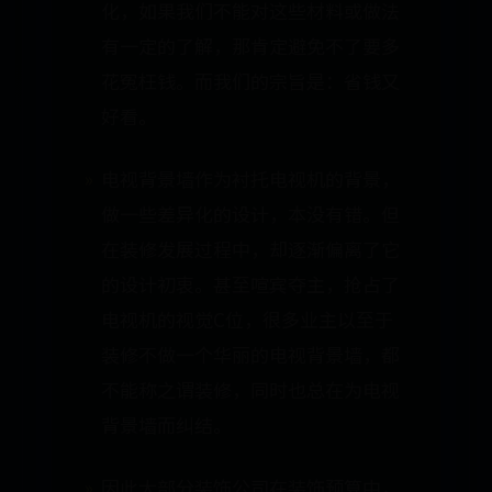
化，如果我们不能对这些材料或做法
有一定的了解，那肯定避免不了要多
花冤枉钱。而我们的宗旨是：省钱又
好看。
电视背景墙作为衬托电视机的背景，
做一些差异化的设计，本没有错。但
在装修发展过程中，却逐渐偏离了它
的设计初衷。甚至喧宾夺主，抢占了
电视机的视觉C位，很多业主以至于
装修不做一个华丽的电视背景墙，都
不能称之谓装修，同时也总在为电视
背景墙而纠结。
因此大部分装饰公司在装饰预算中，