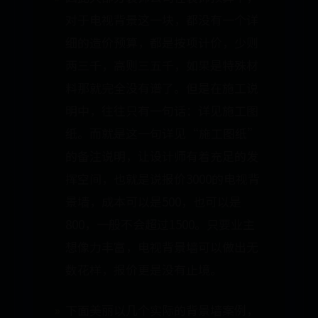
对于电视背景这一块，都没有一个详
细的造价预算，都是按项计价，少则
两三千，高则三五千，如果是特殊材
料那就完全没有谱了。但是在施工说
明中，往往只有一句话：详见施工图
纸。而就是这一句详见“施工图纸”
的备注说明，让设计师有着充足的发
挥空间，也就是说报价3000的电视背
景墙，成本可以是500，也可以是
800，一般不会超过1500。只要业主
想像力丰富，电视背景墙可以做出无
数花样，报价更是没有止境。
下面美丽以几个实际的背景墙案例，