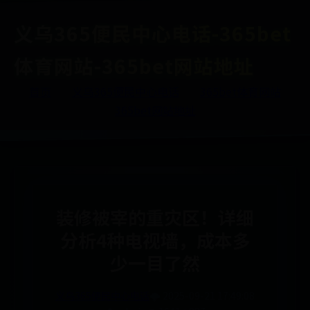
义乌365便民中心电话-365bet
体育网站-365bet网站地址
首页
义乌365便民中心电话
365bet体育网站
365bet网站地址
装修被宰的重灾区！详细
分析4种电视墙，成本多
少一目了然
义乌365便民中心电话
🌩️ 2025-09-21 17:49:08